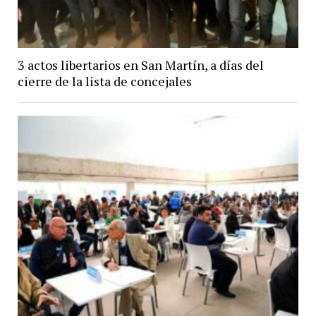
3 actos libertarios en San Martín, a días del
cierre de la lista de concejales