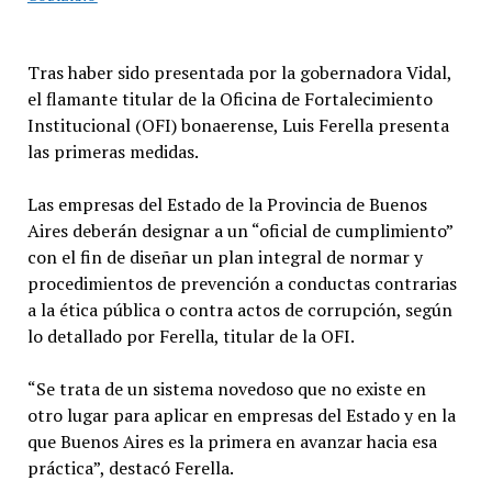
Tras haber sido presentada por la gobernadora Vidal,
el flamante titular de la Oficina de Fortalecimiento
Institucional (OFI) bonaerense, Luis Ferella presenta
las primeras medidas.
Las empresas del Estado de la Provincia de Buenos
Aires deberán designar a un “oficial de cumplimiento”
con el fin de diseñar un plan integral de normar y
procedimientos de prevención a conductas contrarias
a la ética pública o contra actos de corrupción, según
lo detallado por Ferella, titular de la OFI.
“Se trata de un sistema novedoso que no existe en
otro lugar para aplicar en empresas del Estado y en la
que Buenos Aires es la primera en avanzar hacia esa
práctica”, destacó Ferella.