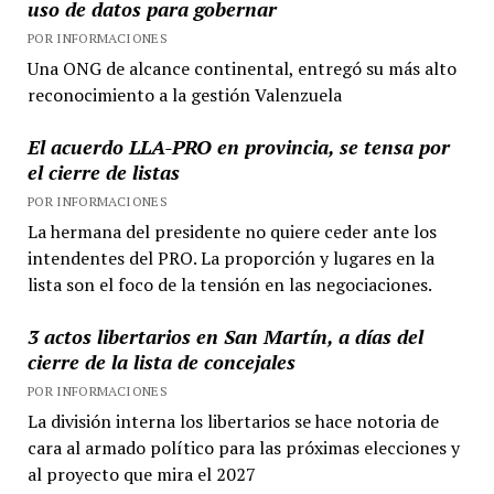
uso de datos para gobernar
POR INFORMACIONES
Una ONG de alcance continental, entregó su más alto
reconocimiento a la gestión Valenzuela
El acuerdo LLA-PRO en provincia, se tensa por
el cierre de listas
POR INFORMACIONES
La hermana del presidente no quiere ceder ante los
intendentes del PRO. La proporción y lugares en la
lista son el foco de la tensión en las negociaciones.
3 actos libertarios en San Martín, a días del
cierre de la lista de concejales
POR INFORMACIONES
La división interna los libertarios se hace notoria de
cara al armado político para las próximas elecciones y
al proyecto que mira el 2027