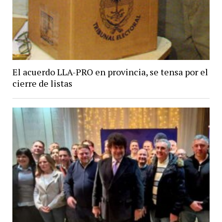
El acuerdo LLA-PRO en provincia, se tensa por el
cierre de listas