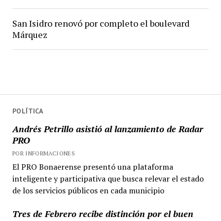
San Isidro renovó por completo el boulevard
Márquez
POLÍTICA
Andrés Petrillo asistió al lanzamiento de Radar
PRO
POR INFORMACIONES
El PRO Bonaerense presentó una plataforma
inteligente y participativa que busca relevar el estado
de los servicios públicos en cada municipio
Tres de Febrero recibe distinción por el buen