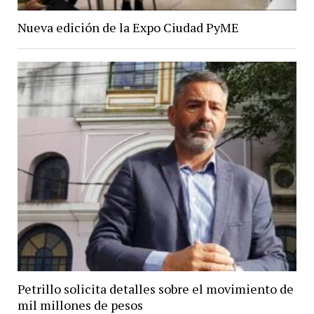
Nueva edición de la Expo Ciudad PyME
Petrillo solicita detalles sobre el movimiento de
mil millones de pesos