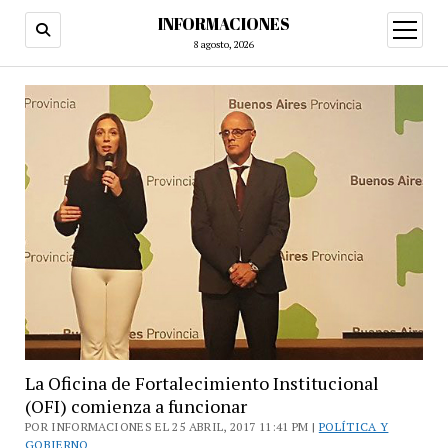
INFORMACIONES
abrir
menú
8 agosto, 2026
La Oficina de Fortalecimiento Institucional
(OFI) comienza a funcionar
POR INFORMACIONES EL 25 ABRIL, 2017 11:41 PM |
POLÍTICA Y
GOBIERNO