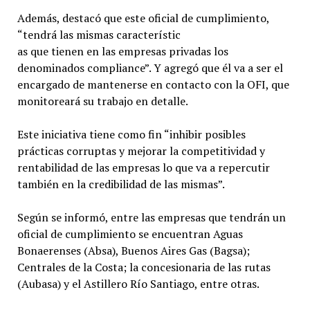
Además, destacó que este oficial de cumplimiento,
“tendrá las mismas característic
as que tienen en las empresas privadas los
denominados compliance”. Y agregó que él va a ser el
encargado de mantenerse en contacto con la OFI, que
monitoreará su trabajo en detalle.
Este iniciativa tiene como fin “inhibir posibles
prácticas corruptas y mejorar la competitividad y
rentabilidad de las empresas lo que va a repercutir
también en la credibilidad de las mismas”.
Según se informó, entre las empresas que tendrán un
oficial de cumplimiento se encuentran Aguas
Bonaerenses (Absa), Buenos Aires Gas (Bagsa);
Centrales de la Costa; la concesionaria de las rutas
(Aubasa) y el Astillero Río Santiago, entre otras.