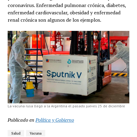
coronavirus. Enfermedad pulmonar crónica, diabetes,
enfermedad cardiovascular, obesidad y enfermedad
renal crónica son algunos de los ejemplos.
La vacuna rusa llegó a la Argentina el pasado jueves 25 de diciembre
Publicado en
Política y Gobierno
Salud
Vacuna