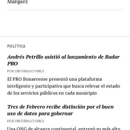
Márquez
POLÍTICA
Andrés Petrillo asistió al lanzamiento de Radar
PRO
POR INFORMACIONES
El PRO Bonaerense presentó una plataforma
inteligente y participativa que busca relevar el estado
de los servicios públicos en cada municipio
Tres de Febrero recibe distinción por el buen
uso de datos para gobernar
POR INFORMACIONES
Una ONG de alcance continental, entregó su más alto