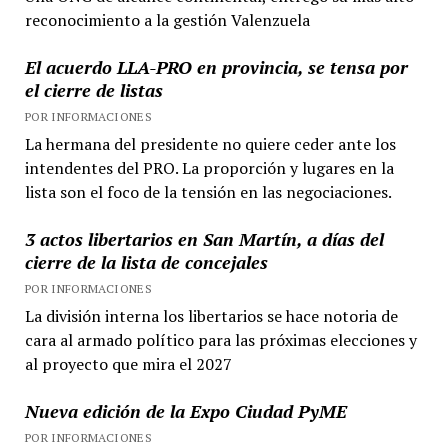
reconocimiento a la gestión Valenzuela
El acuerdo LLA-PRO en provincia, se tensa por
el cierre de listas
POR INFORMACIONES
La hermana del presidente no quiere ceder ante los
intendentes del PRO. La proporción y lugares en la
lista son el foco de la tensión en las negociaciones.
3 actos libertarios en San Martín, a días del
cierre de la lista de concejales
POR INFORMACIONES
La división interna los libertarios se hace notoria de
cara al armado político para las próximas elecciones y
al proyecto que mira el 2027
Nueva edición de la Expo Ciudad PyME
POR INFORMACIONES