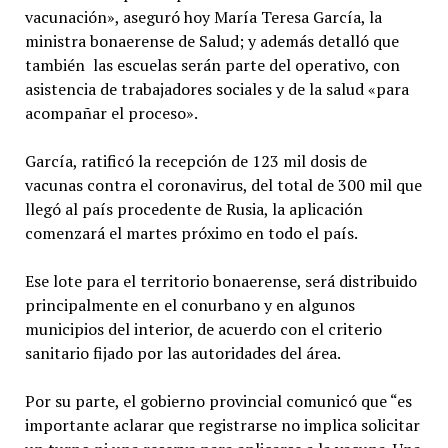
vacunación», aseguró hoy María Teresa García, la
ministra bonaerense de Salud; y además detalló que
también las escuelas serán parte del operativo, con
asistencia de trabajadores sociales y de la salud «para
acompañar el proceso».
García, ratificó la recepción de 123 mil dosis de
vacunas contra el coronavirus, del total de 300 mil que
llegó al país procedente de Rusia, la aplicación
comenzará el martes próximo en todo el país.
Ese lote para el territorio bonaerense, será distribuido
principalmente en el conurbano y en algunos
municipios del interior, de acuerdo con el criterio
sanitario fijado por las autoridades del área.
Por su parte, el gobierno provincial comunicó que “es
importante aclarar que registrarse no implica solicitar