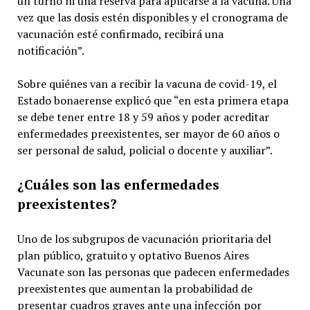
un turno ni una reserva para aplicarse a la vacuna. Una
vez que las dosis estén disponibles y el cronograma de
vacunación esté confirmado, recibirá una
notificación”.
Sobre quiénes van a recibir la vacuna de covid-19, el
Estado bonaerense explicó que “en esta primera etapa
se debe tener entre 18 y 59 años y poder acreditar
enfermedades preexistentes, ser mayor de 60 años o
ser personal de salud, policial o docente y auxiliar”.
¿Cuáles son las enfermedades
preexistentes?
Uno de los subgrupos de vacunación prioritaria del
plan público, gratuito y optativo Buenos Aires
Vacunate son las personas que padecen enfermedades
preexistentes que aumentan la probabilidad de
presentar cuadros graves ante una infección por