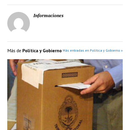
Informaciones
Más de
Política y Gobierno
Más entradas en Política y Gobierno »