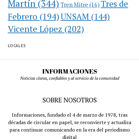
Martín
(344)
Tres de
Tren Mitre
(16)
Febrero
(194)
UNSAM
(144)
Vicente López
(202)
LOCALES
INFORMACIONES
Noticias claras, confiables y al servicio de la comunidad
SOBRE NOSOTROS
Informaciones, fundado el 4 de marzo de 1978, tras
décadas de circular en papel, se reconvierte y actualiza
para continuar comunicando en la era del periodismo
digital