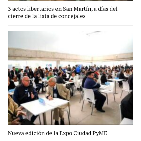
3 actos libertarios en San Martín, a días del
cierre de la lista de concejales
Nueva edición de la Expo Ciudad PyME