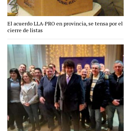
El acuerdo LLA-PRO en provincia, se tensa por el
cierre de listas