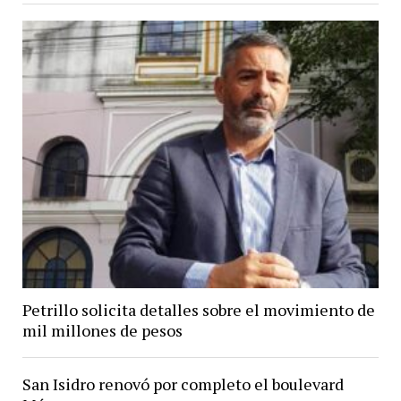
Petrillo solicita detalles sobre el movimiento de
mil millones de pesos
San Isidro renovó por completo el boulevard