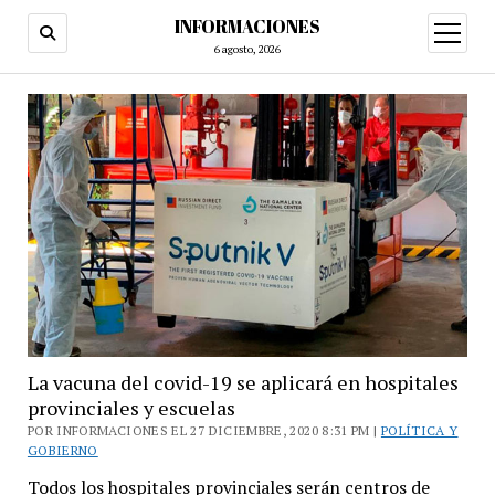
INFORMACIONES
abrir
menú
6 agosto, 2026
La vacuna del covid-19 se aplicará en hospitales
provinciales y escuelas
POR INFORMACIONES EL 27 DICIEMBRE, 2020 8:31 PM |
POLÍTICA Y
GOBIERNO
Todos los hospitales provinciales serán centros de