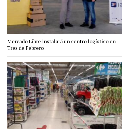
Mercado Libre instalará un centro logístico en
Tres de Febrero