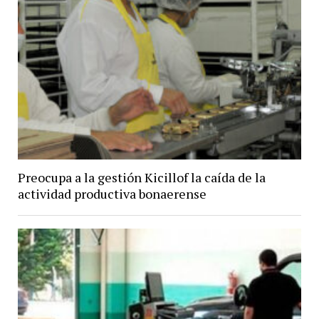
Preocupa a la gestión Kicillof la caída de la
actividad productiva bonaerense