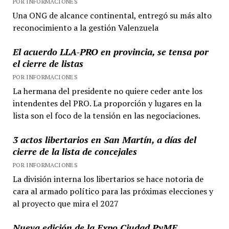
POR INFORMACIONES
Una ONG de alcance continental, entregó su más alto
reconocimiento a la gestión Valenzuela
El acuerdo LLA-PRO en provincia, se tensa por
el cierre de listas
POR INFORMACIONES
La hermana del presidente no quiere ceder ante los
intendentes del PRO. La proporción y lugares en la
lista son el foco de la tensión en las negociaciones.
3 actos libertarios en San Martín, a días del
cierre de la lista de concejales
POR INFORMACIONES
La división interna los libertarios se hace notoria de
cara al armado político para las próximas elecciones y
al proyecto que mira el 2027
Nueva edición de la Expo Ciudad PyME