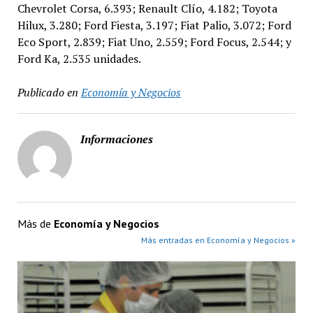
Chevrolet Corsa, 6.393; Renault Clío, 4.182; Toyota
Hilux, 3.280; Ford Fiesta, 3.197; Fiat Palio, 3.072; Ford
Eco Sport, 2.839; Fiat Uno, 2.559; Ford Focus, 2.544; y
Ford Ka, 2.535 unidades.
Publicado en
Economía y Negocios
Informaciones
Más de
Economía y Negocios
Más entradas en Economía y Negocios »