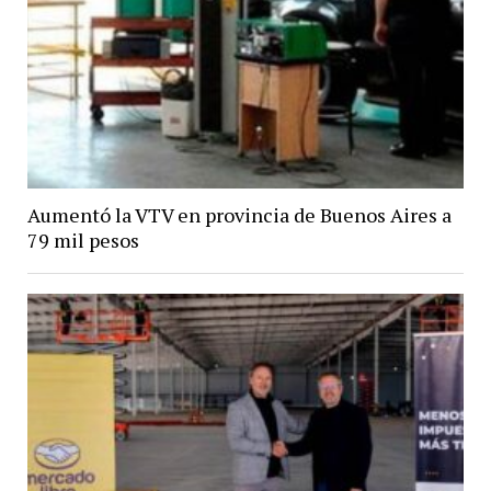
Aumentó la VTV en provincia de Buenos Aires a
79 mil pesos