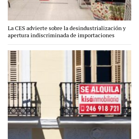
La CES advierte sobre la desindustrialización y
apertura indiscriminada de importaciones