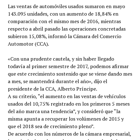
Las ventas de automóviles usados sumaron en mayo
143.095 unidades, con un aumento de 18,84% en
comparación con el mismo mes de 2016, mientras
respecto a abril pasado las operaciones concretadas
subieron 15,08%, informó la Cámara del Comercio
Automotor (CCA).
«Con una prudente cautela, y sin haber llegado
todavía al primer semestre de 2017, podemos afirmar
que este crecimiento sostenido que se viene dando mes
a mes, se mantendrá durante el año», dijo el
presidente de la CCA, Alberto Príncipe.
A su criterio, “el aumento en las ventas de vehículos
usados del 10,75% registrado en los primeros 5 meses
del año marca una tendencia”, y consideró que “la
misma apunta a recuperar los volúmenes de 2015 y
que el 2018 sea de crecimiento pleno”.
De acuerdo con los números de la cámara empresarial,