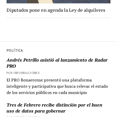
Diputados pone en agenda la Ley de alquileres
POLÍTICA
Andrés Petrillo asistió al lanzamiento de Radar
PRO
POR INFORMACIONES
El PRO Bonaerense presentó una plataforma
inteligente y participativa que busca relevar el estado
de los servicios públicos en cada municipio
Tres de Febrero recibe distinción por el buen
uso de datos para gobernar