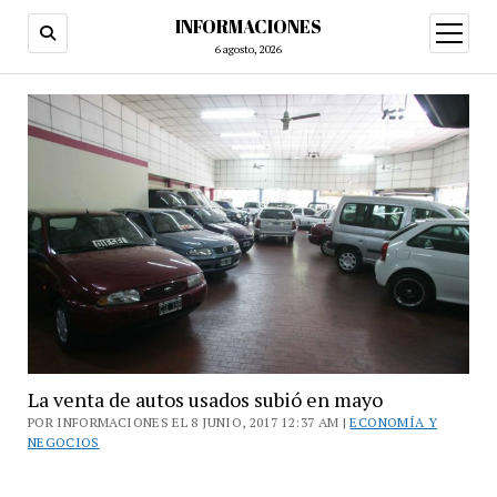
INFORMACIONES
abrir
menú
6 agosto, 2026
La venta de autos usados subió en mayo
POR INFORMACIONES EL 8 JUNIO, 2017 12:37 AM |
ECONOMÍA Y
NEGOCIOS