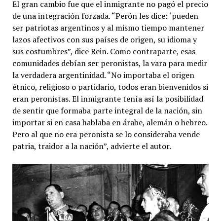
El gran cambio fue que el inmigrante no pagó el precio
de una integración forzada. “Perón les dice: ‘pueden
ser patriotas argentinos y al mismo tiempo mantener
lazos afectivos con sus países de origen, su idioma y
sus costumbres”, dice Rein. Como contraparte, esas
comunidades debían ser peronistas, la vara para medir
la verdadera argentinidad. “No importaba el origen
étnico, religioso o partidario, todos eran bienvenidos si
eran peronistas. El inmigrante tenía así la posibilidad
de sentir que formaba parte integral de la nación, sin
importar si en casa hablaba en árabe, alemán o hebreo.
Pero al que no era peronista se lo consideraba vende
patria, traidor a la nación”, advierte el autor.