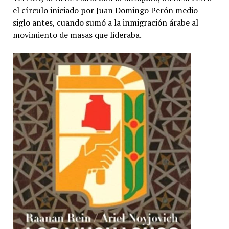
el círculo iniciado por Juan Domingo Perón medio
siglo antes, cuando sumó a la inmigración árabe al
movimiento de masas que lideraba.