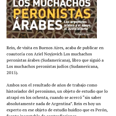
Rein, de visita en Buenos Aires, acaba de publicar en
coautoría con Ariel Noyjovich Los muchachos
peronistas árabes (Sudamericana), libro que siguió a
Los muchachos peronistas judíos (Sudamericana,
2015).
Ambos son el resultado de años de trabajo como
historiador del peronismo, un objeto de estudio que lo
atrapó en los ochenta, cuando se acercó “sin saber
absolutamente nada de Argentina”. Rein es hoy un
experto en ese objeto de estudio huidizo que es Perón,
fuente inagotable de contradicciones.