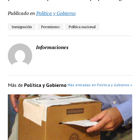
Publicado en
Política y Gobierno
Inmigración
Peronismo
Política nacional
Informaciones
Más de
Política y Gobierno
Más entradas en Política y Gobierno »