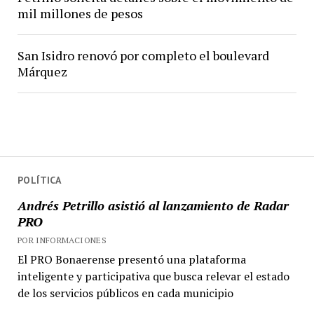
mil millones de pesos
San Isidro renovó por completo el boulevard
Márquez
POLÍTICA
Andrés Petrillo asistió al lanzamiento de Radar
PRO
POR INFORMACIONES
El PRO Bonaerense presentó una plataforma
inteligente y participativa que busca relevar el estado
de los servicios públicos en cada municipio