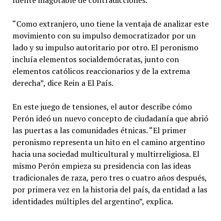
“Como extranjero, uno tiene la ventaja de analizar este
movimiento con su impulso democratizador por un
lado y su impulso autoritario por otro. El peronismo
incluía elementos socialdemócratas, junto con
elementos católicos reaccionarios y de la extrema
derecha”, dice Rein a El País.
En este juego de tensiones, el autor describe cómo
Perón ideó un nuevo concepto de ciudadanía que abrió
las puertas a las comunidades étnicas. “El primer
peronismo representa un hito en el camino argentino
hacia una sociedad multicultural y multirreligiosa. El
mismo Perón empieza su presidencia con las ideas
tradicionales de raza, pero tres o cuatro años después,
por primera vez en la historia del país, da entidad a las
identidades múltiples del argentino”, explica.