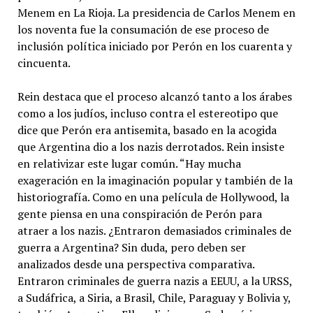
Menem en La Rioja. La presidencia de Carlos Menem en
los noventa fue la consumación de ese proceso de
inclusión política iniciado por Perón en los cuarenta y
cincuenta.
Rein destaca que el proceso alcanzó tanto a los árabes
como a los judíos, incluso contra el estereotipo que
dice que Perón era antisemita, basado en la acogida
que Argentina dio a los nazis derrotados. Rein insiste
en relativizar este lugar común. “Hay mucha
exageración en la imaginación popular y también de la
historiografía. Como en una película de Hollywood, la
gente piensa en una conspiración de Perón para
atraer a los nazis. ¿Entraron demasiados criminales de
guerra a Argentina? Sin duda, pero deben ser
analizados desde una perspectiva comparativa.
Entraron criminales de guerra nazis a EEUU, a la URSS,
a Sudáfrica, a Siria, a Brasil, Chile, Paraguay y Bolivia y,