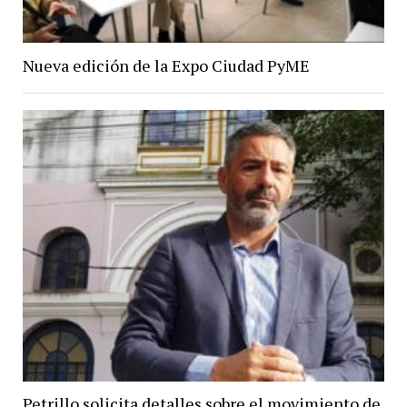
Nueva edición de la Expo Ciudad PyME
Petrillo solicita detalles sobre el movimiento de