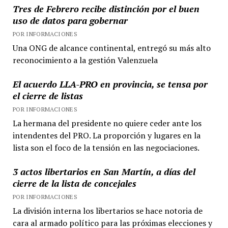
Tres de Febrero recibe distinción por el buen
uso de datos para gobernar
POR INFORMACIONES
Una ONG de alcance continental, entregó su más alto
reconocimiento a la gestión Valenzuela
El acuerdo LLA-PRO en provincia, se tensa por
el cierre de listas
POR INFORMACIONES
La hermana del presidente no quiere ceder ante los
intendentes del PRO. La proporción y lugares en la
lista son el foco de la tensión en las negociaciones.
3 actos libertarios en San Martín, a días del
cierre de la lista de concejales
POR INFORMACIONES
La división interna los libertarios se hace notoria de
cara al armado político para las próximas elecciones y