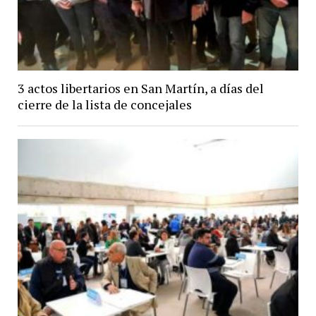
3 actos libertarios en San Martín, a días del
cierre de la lista de concejales