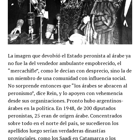
La imagen que devolvió el Estado peronista al árabe ya
no fue la del vendedor ambulante empobrecido, el
“mercachifle”, como le decían con desprecio, sino la de
un miembro de una comunidad con influencia social.
No sorprende entonces que “los árabes se abracen al
peronismo”, dice Rein, y lo apoyen con vehemencia
desde sus organizaciones. Pronto hubo argentinos-
árabes en la política. En 1948, de 200 diputados
peronistas, 25 eran de origen árabe. Concentrados
sobre todo en el norte del país, se sucedieron los
apellidos luego serían verdaderas dinastías
provinciales, como los Saadi en Catamarca o los