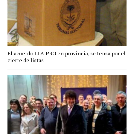
El acuerdo LLA-PRO en provincia, se tensa por el
cierre de listas