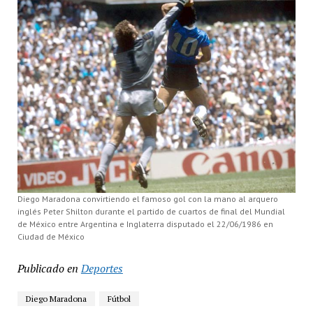
Diego Maradona convirtiendo el famoso gol con la mano al arquero
inglés Peter Shilton durante el partido de cuartos de final del Mundial
de México entre Argentina e Inglaterra disputado el 22/06/1986 en
Ciudad de México
Publicado en
Deportes
Diego Maradona
Fútbol