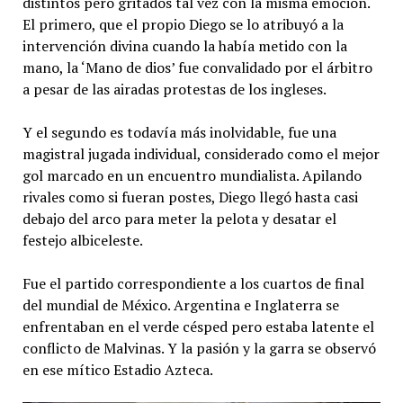
distintos pero gritados tal vez con la misma emoción.
El primero, que el propio Diego se lo atribuyó a la
intervención divina cuando la había metido con la
mano, la ‘Mano de dios’ fue convalidado por el árbitro
a pesar de las airadas protestas de los ingleses.
Y el segundo es todavía más inolvidable, fue una
magistral jugada individual, considerado como el mejor
gol marcado en un encuentro mundialista. Apilando
rivales como si fueran postes, Diego llegó hasta casi
debajo del arco para meter la pelota y desatar el
festejo albiceleste.
Fue el partido correspondiente a los cuartos de final
del mundial de México. Argentina e Inglaterra se
enfrentaban en el verde césped pero estaba latente el
conflicto de Malvinas. ​Y la pasión y la garra se observó
en ese mítico Estadio Azteca.