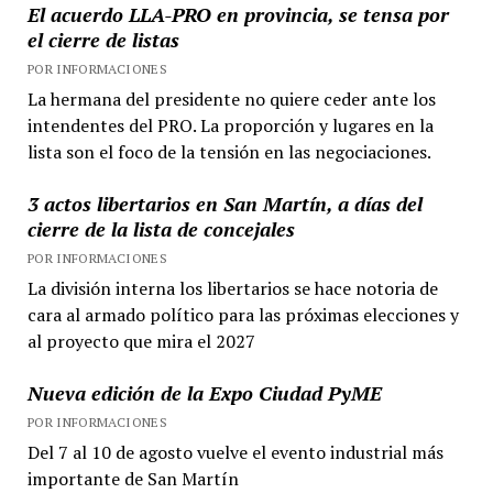
El acuerdo LLA-PRO en provincia, se tensa por
el cierre de listas
POR INFORMACIONES
La hermana del presidente no quiere ceder ante los
intendentes del PRO. La proporción y lugares en la
lista son el foco de la tensión en las negociaciones.
3 actos libertarios en San Martín, a días del
cierre de la lista de concejales
POR INFORMACIONES
La división interna los libertarios se hace notoria de
cara al armado político para las próximas elecciones y
al proyecto que mira el 2027
Nueva edición de la Expo Ciudad PyME
POR INFORMACIONES
Del 7 al 10 de agosto vuelve el evento industrial más
importante de San Martín