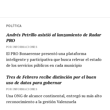
POLÍTICA
Andrés Petrillo asistió al lanzamiento de Radar
PRO
POR INFORMACIONES
El PRO Bonaerense presentó una plataforma
inteligente y participativa que busca relevar el estado
de los servicios públicos en cada municipio
Tres de Febrero recibe distinción por el buen
uso de datos para gobernar
POR INFORMACIONES
Una ONG de alcance continental, entregó su más alto
reconocimiento a la gestión Valenzuela