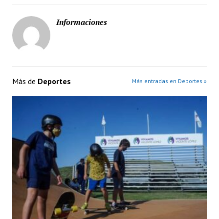
Informaciones
Más de
Deportes
Más entradas en Deportes »