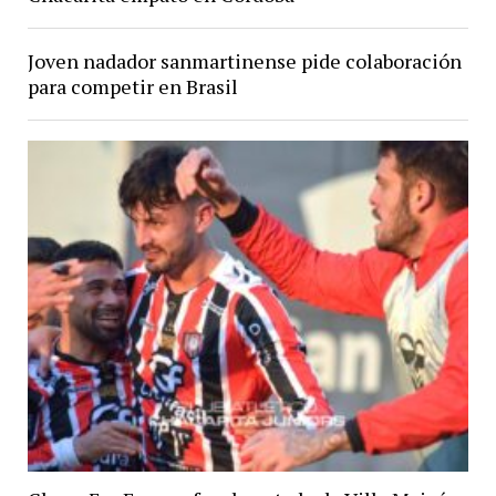
Joven nadador sanmartinense pide colaboración
para competir en Brasil