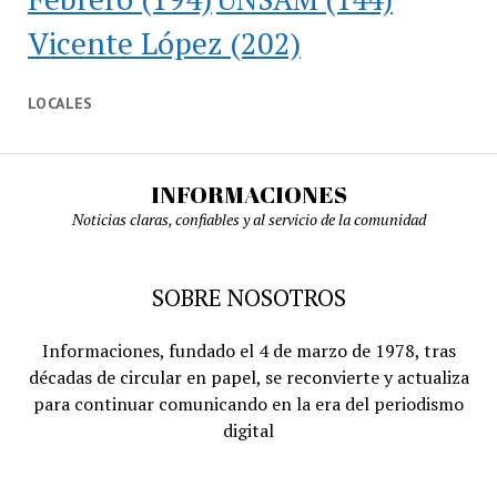
Vicente López
(202)
LOCALES
INFORMACIONES
Noticias claras, confiables y al servicio de la comunidad
SOBRE NOSOTROS
Informaciones, fundado el 4 de marzo de 1978, tras
décadas de circular en papel, se reconvierte y actualiza
para continuar comunicando en la era del periodismo
digital