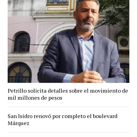
Petrillo solicita detalles sobre el movimiento de
mil millones de pesos
San Isidro renovó por completo el boulevard
Márquez