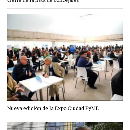
Nueva edición de la Expo Ciudad PyME