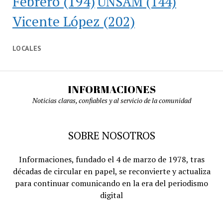
Febrero
(194)
UNSAM
(144)
Vicente López
(202)
LOCALES
INFORMACIONES
Noticias claras, confiables y al servicio de la comunidad
SOBRE NOSOTROS
Informaciones, fundado el 4 de marzo de 1978, tras
décadas de circular en papel, se reconvierte y actualiza
para continuar comunicando en la era del periodismo
digital