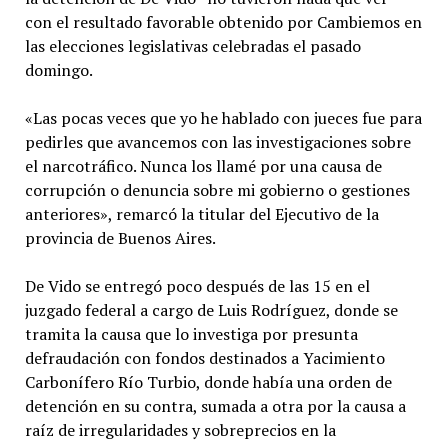
con el resultado favorable obtenido por Cambiemos en
las elecciones legislativas celebradas el pasado
domingo.
«Las pocas veces que yo he hablado con jueces fue para
pedirles que avancemos con las investigaciones sobre
el narcotráfico. Nunca los llamé por una causa de
corrupción o denuncia sobre mi gobierno o gestiones
anteriores», remarcó la titular del Ejecutivo de la
provincia de Buenos Aires.
De Vido se entregó poco después de las 15 en el
juzgado federal a cargo de Luis Rodríguez, donde se
tramita la causa que lo investiga por presunta
defraudación con fondos destinados a Yacimiento
Carbonífero Río Turbio, donde había una orden de
detención en su contra, sumada a otra por la causa a
raíz de irregularidades y sobreprecios en la