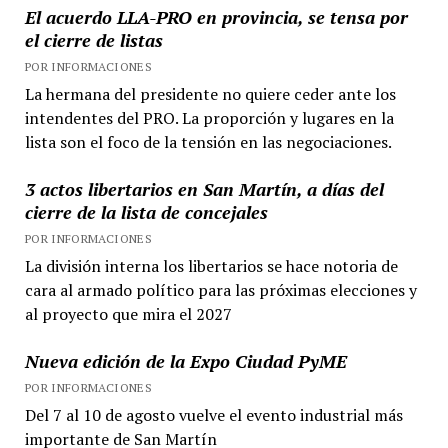
El acuerdo LLA-PRO en provincia, se tensa por
el cierre de listas
POR INFORMACIONES
La hermana del presidente no quiere ceder ante los
intendentes del PRO. La proporción y lugares en la
lista son el foco de la tensión en las negociaciones.
3 actos libertarios en San Martín, a días del
cierre de la lista de concejales
POR INFORMACIONES
La división interna los libertarios se hace notoria de
cara al armado político para las próximas elecciones y
al proyecto que mira el 2027
Nueva edición de la Expo Ciudad PyME
POR INFORMACIONES
Del 7 al 10 de agosto vuelve el evento industrial más
importante de San Martín