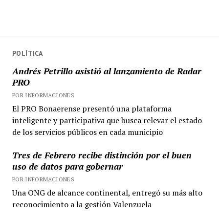
POLÍTICA
Andrés Petrillo asistió al lanzamiento de Radar
PRO
POR INFORMACIONES
El PRO Bonaerense presentó una plataforma
inteligente y participativa que busca relevar el estado
de los servicios públicos en cada municipio
Tres de Febrero recibe distinción por el buen
uso de datos para gobernar
POR INFORMACIONES
Una ONG de alcance continental, entregó su más alto
reconocimiento a la gestión Valenzuela