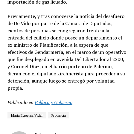
importación de gas licuado.
Previamente, y tras conocerse la noticia del desafuero
de De Vido por parte de la Cámara de Diputados,
cientos de personas se congregaron frente a la
entrada del edificio donde posee un departamento el
ex ministro de Planificación, a la espera de que
efectivos de Gendarmería, en el marco de un operativo
que fue desplegado en avenida Del Libertador al 2200,
y Coronel Díaz, en el barrio porteño de Palermo,
dieran con el diputado kirchnerista para proceder a su
detención, aunque luego se entregó por voluntad
propia.
Publicado en
Política y Gobierno
María Eugenia Vidal
Provincia