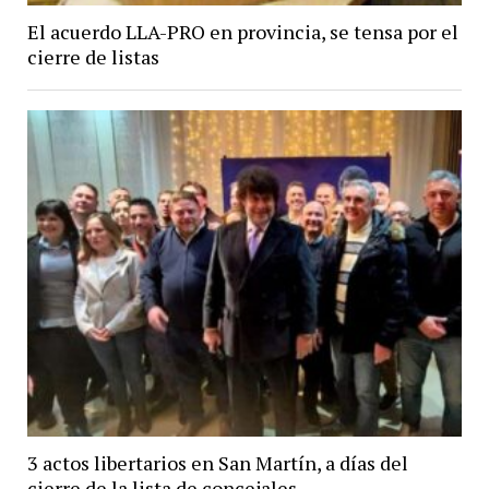
El acuerdo LLA-PRO en provincia, se tensa por el
cierre de listas
3 actos libertarios en San Martín, a días del
cierre de la lista de concejales