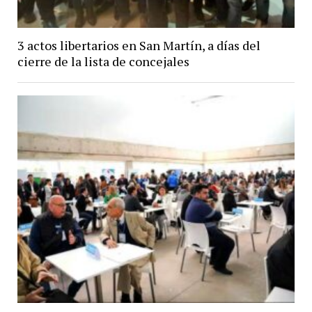
3 actos libertarios en San Martín, a días del
cierre de la lista de concejales