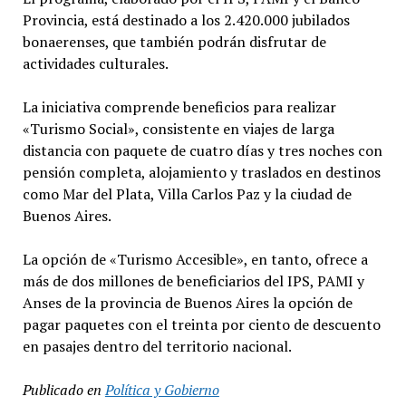
Provincia, está destinado a los 2.420.000 jubilados
bonaerenses, que también podrán disfrutar de
actividades culturales.
La iniciativa comprende beneficios para realizar
«Turismo Social», consistente en viajes de larga
distancia con paquete de cuatro días y tres noches con
pensión completa, alojamiento y traslados en destinos
como Mar del Plata, Villa Carlos Paz y la ciudad de
Buenos Aires.
La opción de «Turismo Accesible», en tanto, ofrece a
más de dos millones de beneficiarios del IPS, PAMI y
Anses de la provincia de Buenos Aires la opción de
pagar paquetes con el treinta por ciento de descuento
en pasajes dentro del territorio nacional.
Publicado en
Política y Gobierno