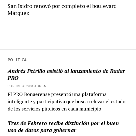
San Isidro renovó por completo el boulevard
Márquez
POLÍTICA
Andrés Petrillo asistió al lanzamiento de Radar
PRO
POR INFORMACIONES
El PRO Bonaerense presentó una plataforma
inteligente y participativa que busca relevar el estado
de los servicios públicos en cada municipio
Tres de Febrero recibe distinción por el buen
uso de datos para gobernar