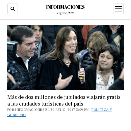
INFORMACIONES
abrir
menú
7 agosto, 2026
Más de dos millones de jubilados viajarán gratis
a las ciudades turísticas del país
POR INFORMACIONES EL 30 JUNIO, 2017 3:09 PM |
POLÍTICA Y
GOBIERNO