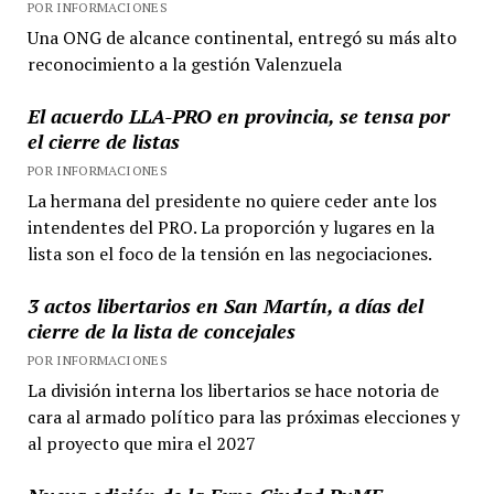
POR INFORMACIONES
Una ONG de alcance continental, entregó su más alto
reconocimiento a la gestión Valenzuela
El acuerdo LLA-PRO en provincia, se tensa por
el cierre de listas
POR INFORMACIONES
La hermana del presidente no quiere ceder ante los
intendentes del PRO. La proporción y lugares en la
lista son el foco de la tensión en las negociaciones.
3 actos libertarios en San Martín, a días del
cierre de la lista de concejales
POR INFORMACIONES
La división interna los libertarios se hace notoria de
cara al armado político para las próximas elecciones y
al proyecto que mira el 2027