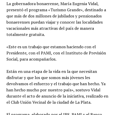
La gobernadora bonaerense, María Eugenia Vidal,
presentó el programa «Turismo Grande», destinado a
que más de dos millones de jubilados y pensionados
bonaerenses puedan viajar y conocer las localidades
vacacionales más atractivas del país de manera
totalmente gratuita.
«Este es un trabajo que estamos haciendo con el
Presidente, con el PAMI, con el Instituto de Previsión
Social, para acompañarlos.
Están en una etapa de la vida en la que necesitan
disfrutar y que los que somos más jóvenes les
devolvamos el esfuerzo y el trabajo que han hecho. Ya
han hecho mucho por nuestro país», sostuvo Vidal
durante el acto de anuncio de la iniciativa, realizado en
el Club Unión Vecinal de la ciudad de La Plata.
El programa, elaborado por el IPS, PAMI y el Banco