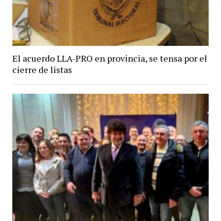
El acuerdo LLA-PRO en provincia, se tensa por el
cierre de listas