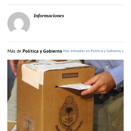
Informaciones
Más de
Política y Gobierno
Más entradas en Política y Gobierno »