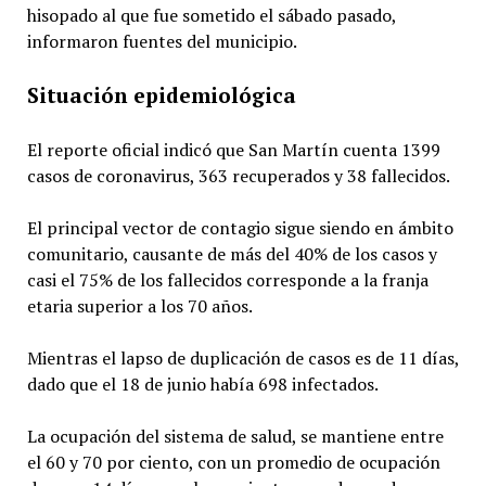
hisopado al que fue sometido el sábado pasado,
informaron fuentes del municipio.
Situación epidemiológica
El reporte oficial indicó que San Martín cuenta 1399
casos de coronavirus, 363 recuperados y 38 fallecidos.
El principal vector de contagio sigue siendo en ámbito
comunitario, causante de más del 40% de los casos y
casi el 75% de los fallecidos corresponde a la franja
etaria superior a los 70 años.
Mientras el lapso de duplicación de casos es de 11 días,
dado que el 18 de junio había 698 infectados.
La ocupación del sistema de salud, se mantiene entre
el 60 y 70 por ciento, con un promedio de ocupación