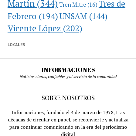
Martín
(344)
Tres de
Tren Mitre
(16)
Febrero
(194)
UNSAM
(144)
Vicente López
(202)
LOCALES
INFORMACIONES
Noticias claras, confiables y al servicio de la comunidad
SOBRE NOSOTROS
Informaciones, fundado el 4 de marzo de 1978, tras
décadas de circular en papel, se reconvierte y actualiza
para continuar comunicando en la era del periodismo
digital