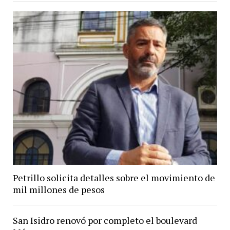
Petrillo solicita detalles sobre el movimiento de
mil millones de pesos
San Isidro renovó por completo el boulevard