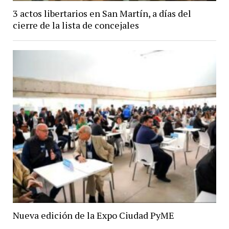
3 actos libertarios en San Martín, a días del
cierre de la lista de concejales
Nueva edición de la Expo Ciudad PyME