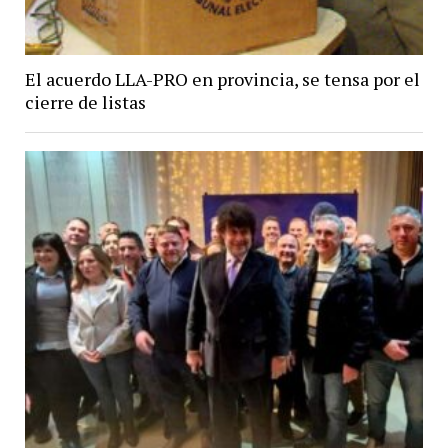
El acuerdo LLA-PRO en provincia, se tensa por el
cierre de listas