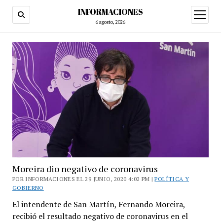
INFORMACIONES
abrir
menú
6 agosto, 2026
Moreira dio negativo de coronavirus
POR INFORMACIONES EL 29 JUNIO, 2020 4:02 PM |
POLÍTICA Y
GOBIERNO
El intendente de San Martín, Fernando Moreira,
recibió el resultado negativo de coronavirus en el