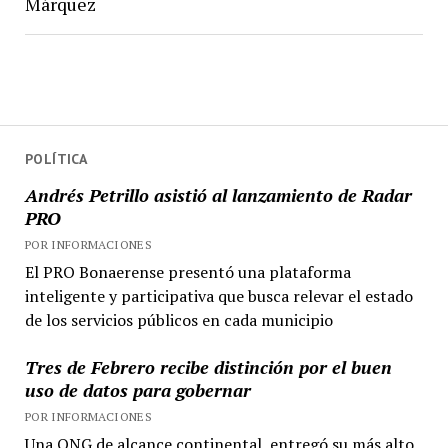
Márquez
POLÍTICA
Andrés Petrillo asistió al lanzamiento de Radar
PRO
POR INFORMACIONES
El PRO Bonaerense presentó una plataforma
inteligente y participativa que busca relevar el estado
de los servicios públicos en cada municipio
Tres de Febrero recibe distinción por el buen
uso de datos para gobernar
POR INFORMACIONES
Una ONG de alcance continental, entregó su más alto