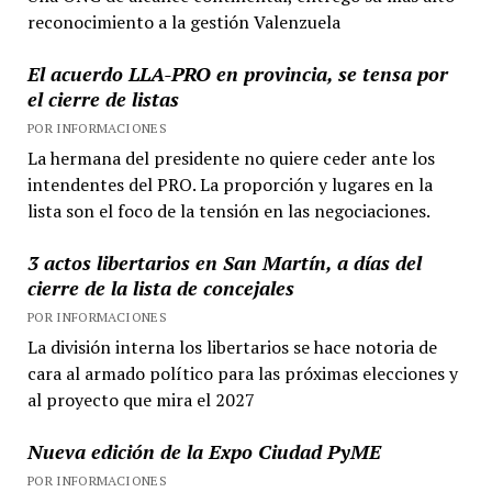
reconocimiento a la gestión Valenzuela
El acuerdo LLA-PRO en provincia, se tensa por
el cierre de listas
POR INFORMACIONES
La hermana del presidente no quiere ceder ante los
intendentes del PRO. La proporción y lugares en la
lista son el foco de la tensión en las negociaciones.
3 actos libertarios en San Martín, a días del
cierre de la lista de concejales
POR INFORMACIONES
La división interna los libertarios se hace notoria de
cara al armado político para las próximas elecciones y
al proyecto que mira el 2027
Nueva edición de la Expo Ciudad PyME
POR INFORMACIONES