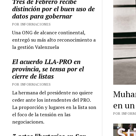
Tres de Febrero recibe
distinción por el buen uso de
datos para gobernar
POR INFORMACIONES
Una ONG de alcance continental,
entregó su más alto reconocimiento a
la gestión Valenzuela
El acuerdo LLA-PRO en
provincia, se tensa por el
cierre de listas
POR INFORMACIONES
Muham
La hermana del presidente no quiere
ceder ante los intendentes del PRO.
en un
La proporción y lugares en la lista son
el foco de la tensión en las
POR INFORMA
negociaciones.