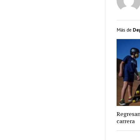
Más de
De
Regresan
carrera