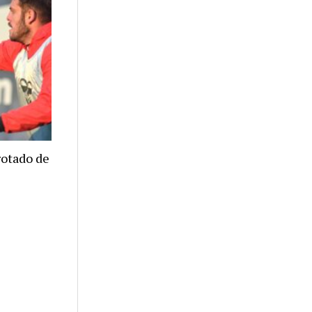
rotado de