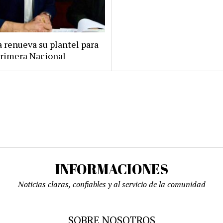
 renueva su plantel para
Primera Nacional
INFORMACIONES
Noticias claras, confiables y al servicio de la comunidad
SOBRE NOSOTROS