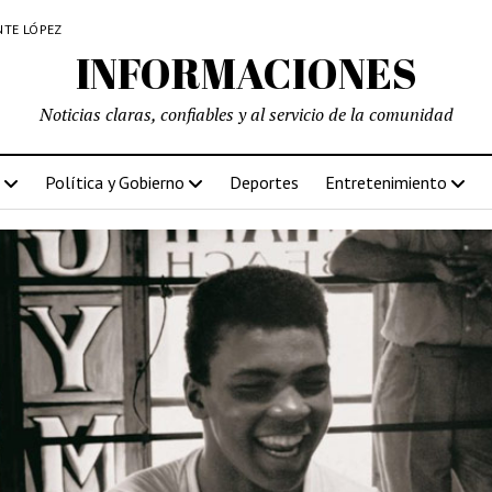
NTE LÓPEZ
INFORMACIONES
Noticias claras, confiables y al servicio de la comunidad
Política y Gobierno
Deportes
Entretenimiento