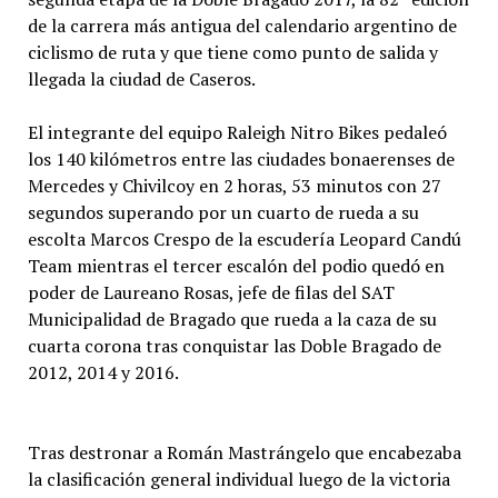
de la carrera más antigua del calendario argentino de
ciclismo de ruta y que tiene como punto de salida y
llegada la ciudad de Caseros.
El integrante del equipo Raleigh Nitro Bikes pedaleó
los 140 kilómetros entre las ciudades bonaerenses de
Mercedes y Chivilcoy en 2 horas, 53 minutos con 27
segundos superando por un cuarto de rueda a su
escolta Marcos Crespo de la escudería Leopard Candú
Team mientras el tercer escalón del podio quedó en
poder de Laureano Rosas, jefe de filas del SAT
Municipalidad de Bragado que rueda a la caza de su
cuarta corona tras conquistar las Doble Bragado de
2012, 2014 y 2016.
Tras destronar a Román Mastrángelo que encabezaba
la clasificación general individual luego de la victoria