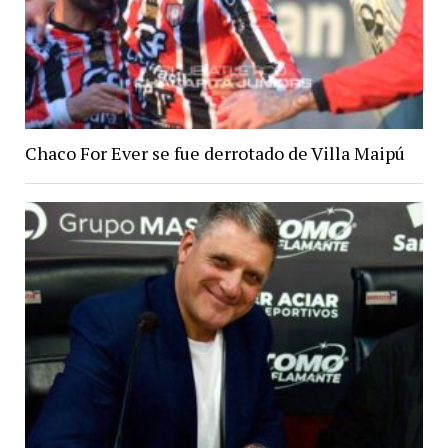
Chaco For Ever se fue derrotado de Villa Maipú