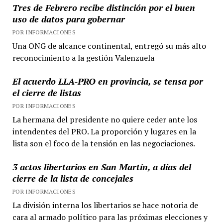
Tres de Febrero recibe distinción por el buen
uso de datos para gobernar
POR INFORMACIONES
Una ONG de alcance continental, entregó su más alto
reconocimiento a la gestión Valenzuela
El acuerdo LLA-PRO en provincia, se tensa por
el cierre de listas
POR INFORMACIONES
La hermana del presidente no quiere ceder ante los
intendentes del PRO. La proporción y lugares en la
lista son el foco de la tensión en las negociaciones.
3 actos libertarios en San Martín, a días del
cierre de la lista de concejales
POR INFORMACIONES
La división interna los libertarios se hace notoria de
cara al armado político para las próximas elecciones y