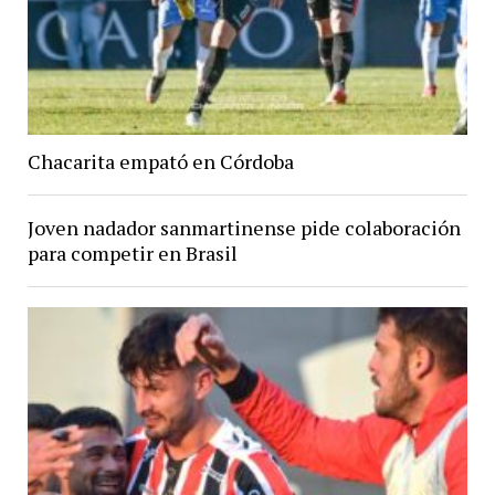
Chacarita empató en Córdoba
Joven nadador sanmartinense pide colaboración
para competir en Brasil