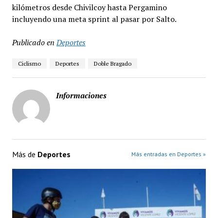
kilómetros desde Chivilcoy hasta Pergamino
incluyendo una meta sprint al pasar por Salto.
Publicado en
Deportes
Ciclismo
Deportes
Doble Bragado
Informaciones
Más de
Deportes
Más entradas en Deportes »