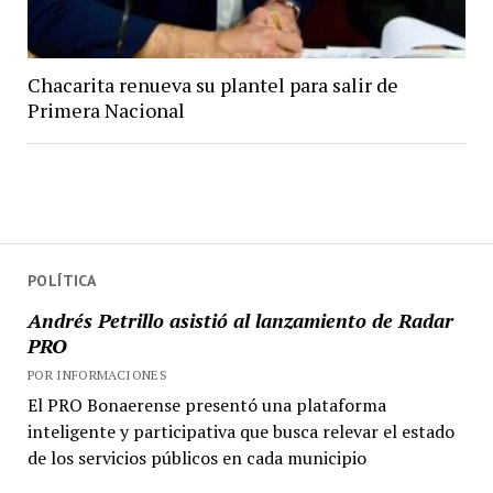
Chacarita renueva su plantel para salir de
Primera Nacional
POLÍTICA
Andrés Petrillo asistió al lanzamiento de Radar
PRO
POR INFORMACIONES
El PRO Bonaerense presentó una plataforma
inteligente y participativa que busca relevar el estado
de los servicios públicos en cada municipio