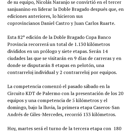
de su equipo, Nicolás Naranjo se convirtió en el tercer
sanjuanino en liderar la Doble Bragado después que, en
ediciones anteriores, lo hicieron sus
coprovincianos Daniel Castro y Juan Carlos Ruarte.
Esta 82º edición de la Doble Bragado Copa Banco
Provincia recorrerá un total de 1.130 kilómetros
divididos en un prólogo y siete etapas. Serán 14
ciudades las que se visitarán en 9 días de carreras y en
donde se disputarán 8 etapas en pelotón, una
contrarreloj individual y 2 contrarreloj por equipos.
La competencia comenzó el pasado sábado en la
Circuito KDT de Palermo con la presentación de los 20
equipos y una competencia de 5 kilómetros y el
domingo, bajo la lluvia, la primera etapa Caseros-San
Andrés de Giles-Mercedes, recorrió 133 kilómetros.
Hoy, martes será el turno de la tercera etapa con 180