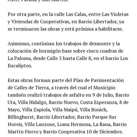
Por otra parte, en la calle Las Calas, entre Las Violetas
y Viviendas de Cooperativas, en Barrio Libertador, ya
se terminaron las obras y está próxima a habilitarse.
Asimismo, continúan los trabajos de desmonte y la
colocación de hormigón base sobre cinco cuadras de
La Paloma, desde Calle 3 hasta Calle 8, en el barrio Los
Eucaliptos.
Estas obras forman parte del Plan de Pavimentación
de Calles de Tierra, a través del cual el Municipio
también realizó trabajos de asfalto en 9 de Julio, Barrio
Uta, Villa Hidalgo, Barrio Nuevo, Costa Esperanza, 8 de
Mayo, Villa Zapiola, Villa Maipú, Villa Bonich,
Billinghurst, Barrio Libertador, Barrio Parque Sur
Horeis, Villa Lanzone, Loma Hermosa, La Rana, Barrio
Martín Fierro y Barrio Cooperativa 10 de Diciembre.