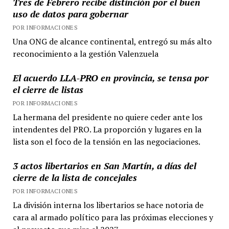
Tres de Febrero recibe distinción por el buen
uso de datos para gobernar
POR INFORMACIONES
Una ONG de alcance continental, entregó su más alto
reconocimiento a la gestión Valenzuela
El acuerdo LLA-PRO en provincia, se tensa por
el cierre de listas
POR INFORMACIONES
La hermana del presidente no quiere ceder ante los
intendentes del PRO. La proporción y lugares en la
lista son el foco de la tensión en las negociaciones.
3 actos libertarios en San Martín, a días del
cierre de la lista de concejales
POR INFORMACIONES
La división interna los libertarios se hace notoria de
cara al armado político para las próximas elecciones y