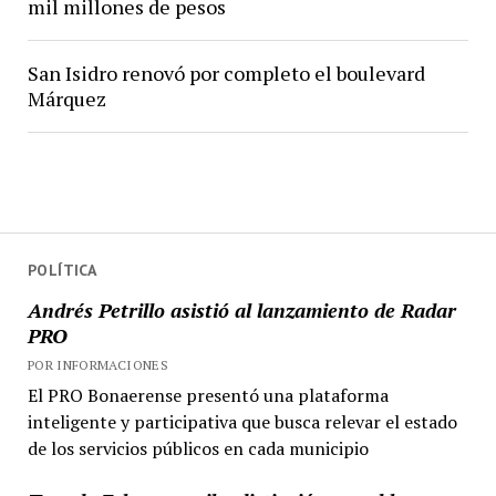
mil millones de pesos
San Isidro renovó por completo el boulevard
Márquez
POLÍTICA
Andrés Petrillo asistió al lanzamiento de Radar
PRO
POR INFORMACIONES
El PRO Bonaerense presentó una plataforma
inteligente y participativa que busca relevar el estado
de los servicios públicos en cada municipio