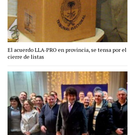
El acuerdo LLA-PRO en provincia, se tensa por el
cierre de listas