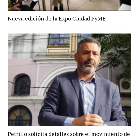
Nueva edición de la Expo Ciudad PyME
Petrillo solicita detalles sobre el movimiento de