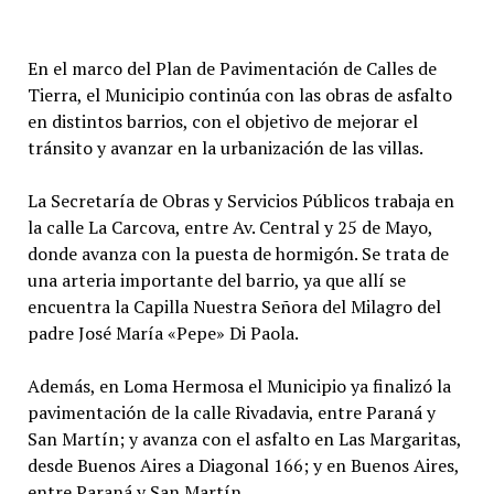
En el marco del Plan de Pavimentación de Calles de
Tierra, el Municipio continúa con las obras de asfalto
en distintos barrios, con el objetivo de mejorar el
tránsito y avanzar en la urbanización de las villas.
La Secretaría de Obras y Servicios Públicos trabaja en
la calle La Carcova, entre Av. Central y 25 de Mayo,
donde avanza con la puesta de hormigón. Se trata de
una arteria importante del barrio, ya que allí se
encuentra la Capilla Nuestra Señora del Milagro del
padre José María «Pepe» Di Paola.
Además, en Loma Hermosa el Municipio ya finalizó la
pavimentación de la calle Rivadavia, entre Paraná y
San Martín; y avanza con el asfalto en Las Margaritas,
desde Buenos Aires a Diagonal 166; y en Buenos Aires,
entre Paraná y San Martín.