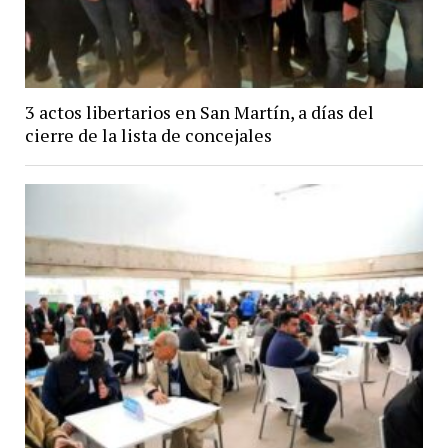
3 actos libertarios en San Martín, a días del
cierre de la lista de concejales