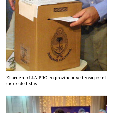
El acuerdo LLA-PRO en provincia, se tensa por el
cierre de listas