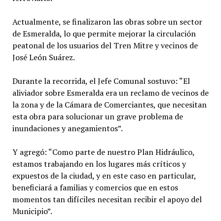
Actualmente, se finalizaron las obras sobre un sector
de Esmeralda, lo que permite mejorar la circulación
peatonal de los usuarios del Tren Mitre y vecinos de
José León Suárez.
Durante la recorrida, el Jefe Comunal sostuvo: “El
aliviador sobre Esmeralda era un reclamo de vecinos de
la zona y de la Cámara de Comerciantes, que necesitan
esta obra para solucionar un grave problema de
inundaciones y anegamientos”.
Y agregó: “Como parte de nuestro Plan Hidráulico,
estamos trabajando en los lugares más críticos y
expuestos de la ciudad, y en este caso en particular,
beneficiará a familias y comercios que en estos
momentos tan difíciles necesitan recibir el apoyo del
Municipio”.