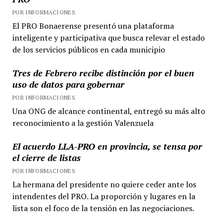
POR INFORMACIONES
El PRO Bonaerense presentó una plataforma
inteligente y participativa que busca relevar el estado
de los servicios públicos en cada municipio
Tres de Febrero recibe distinción por el buen
uso de datos para gobernar
POR INFORMACIONES
Una ONG de alcance continental, entregó su más alto
reconocimiento a la gestión Valenzuela
El acuerdo LLA-PRO en provincia, se tensa por
el cierre de listas
POR INFORMACIONES
La hermana del presidente no quiere ceder ante los
intendentes del PRO. La proporción y lugares en la
lista son el foco de la tensión en las negociaciones.