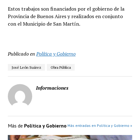
Estos trabajos son financiados por el gobierno de la
Provincia de Buenos Aires y realizados en conjunto
con el Municipio de San Martín.
Publicado en
Política y Gobierno
José León Suárez
Obra Pública
Informaciones
Más de
Política y Gobierno
Más entradas en Política y Gobierno »