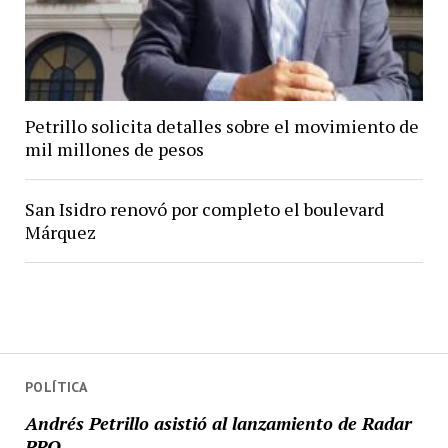
Petrillo solicita detalles sobre el movimiento de
mil millones de pesos
San Isidro renovó por completo el boulevard
Márquez
POLÍTICA
Andrés Petrillo asistió al lanzamiento de Radar
PRO