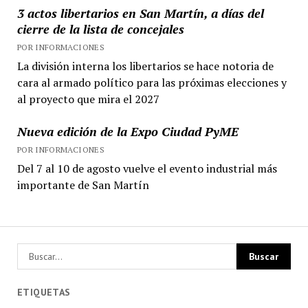
3 actos libertarios en San Martín, a días del
cierre de la lista de concejales
POR INFORMACIONES
La división interna los libertarios se hace notoria de
cara al armado político para las próximas elecciones y
al proyecto que mira el 2027
Nueva edición de la Expo Ciudad PyME
POR INFORMACIONES
Del 7 al 10 de agosto vuelve el evento industrial más
importante de San Martín
ETIQUETAS