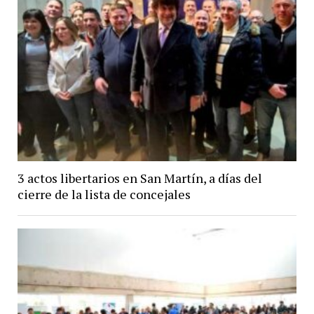
3 actos libertarios en San Martín, a días del
cierre de la lista de concejales