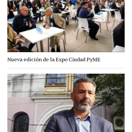
Nueva edición de la Expo Ciudad PyME