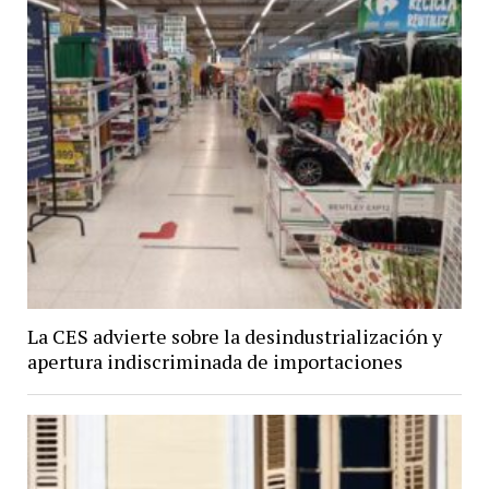
La CES advierte sobre la desindustrialización y
apertura indiscriminada de importaciones