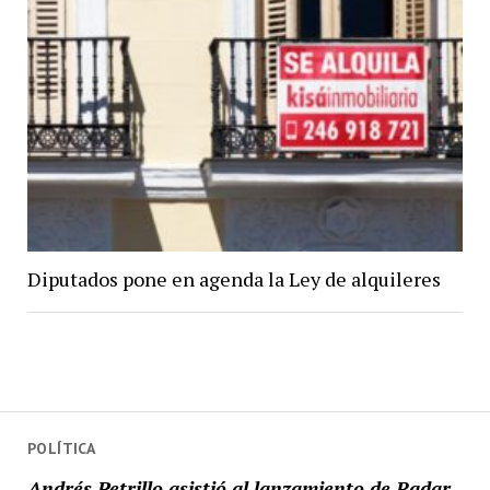
Diputados pone en agenda la Ley de alquileres
POLÍTICA
Andrés Petrillo asistió al lanzamiento de Radar