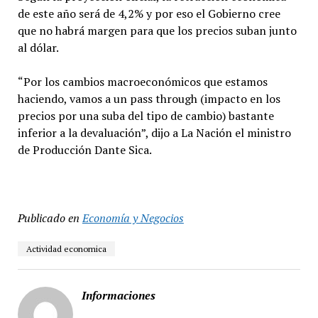
de este año será de 4,2% y por eso el Gobierno cree
que no habrá margen para que los precios suban junto
al dólar.
“Por los cambios macroeconómicos que estamos
haciendo, vamos a un pass through (impacto en los
precios por una suba del tipo de cambio) bastante
inferior a la devaluación”, dijo a La Nación el ministro
de Producción Dante Sica.
Publicado en
Economía y Negocios
Actividad economica
Informaciones