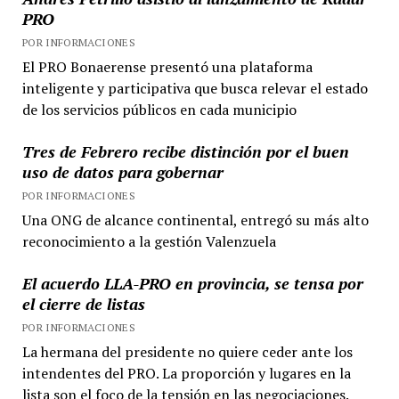
PRO
POR INFORMACIONES
El PRO Bonaerense presentó una plataforma
inteligente y participativa que busca relevar el estado
de los servicios públicos en cada municipio
Tres de Febrero recibe distinción por el buen
uso de datos para gobernar
POR INFORMACIONES
Una ONG de alcance continental, entregó su más alto
reconocimiento a la gestión Valenzuela
El acuerdo LLA-PRO en provincia, se tensa por
el cierre de listas
POR INFORMACIONES
La hermana del presidente no quiere ceder ante los
intendentes del PRO. La proporción y lugares en la
lista son el foco de la tensión en las negociaciones.