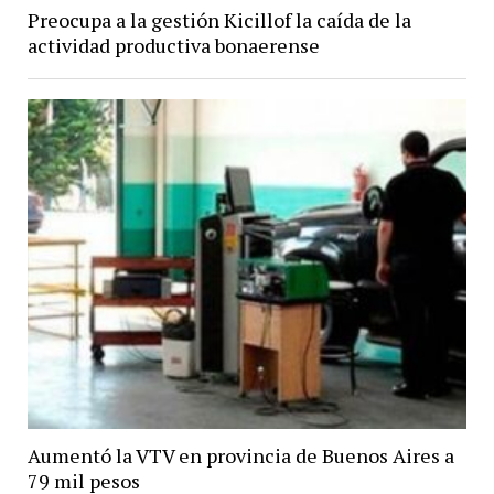
Preocupa a la gestión Kicillof la caída de la
actividad productiva bonaerense
Aumentó la VTV en provincia de Buenos Aires a
79 mil pesos