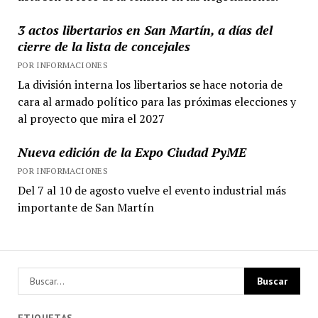
3 actos libertarios en San Martín, a días del
cierre de la lista de concejales
POR INFORMACIONES
La división interna los libertarios se hace notoria de
cara al armado político para las próximas elecciones y
al proyecto que mira el 2027
Nueva edición de la Expo Ciudad PyME
POR INFORMACIONES
Del 7 al 10 de agosto vuelve el evento industrial más
importante de San Martín