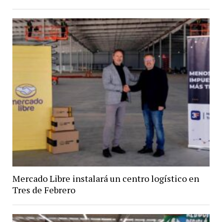
Mercado Libre instalará un centro logístico en
Tres de Febrero