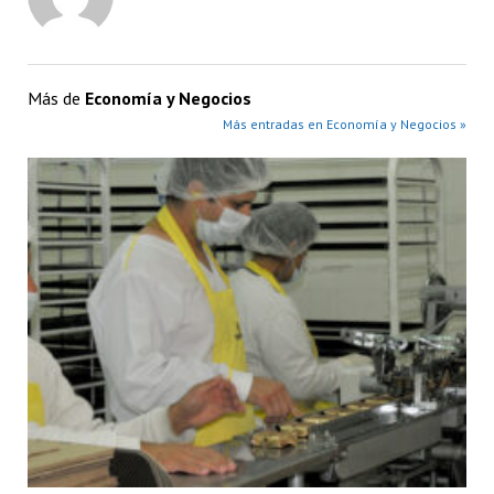
Más de
Economía y Negocios
Más entradas en Economía y Negocios »