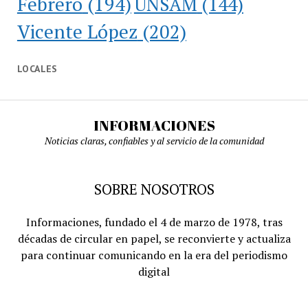
Febrero
(194)
UNSAM
(144)
Vicente López
(202)
LOCALES
INFORMACIONES
Noticias claras, confiables y al servicio de la comunidad
SOBRE NOSOTROS
Informaciones, fundado el 4 de marzo de 1978, tras
décadas de circular en papel, se reconvierte y actualiza
para continuar comunicando en la era del periodismo
digital