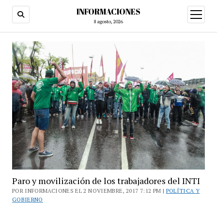
INFORMACIONES
abrir
menú
8 agosto, 2026
Paro y movilización de los trabajadores del INTI
POR INFORMACIONES EL 2 NOVIEMBRE, 2017 7:12 PM |
POLÍTICA Y
GOBIERNO