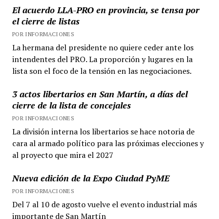
El acuerdo LLA-PRO en provincia, se tensa por
el cierre de listas
POR INFORMACIONES
La hermana del presidente no quiere ceder ante los
intendentes del PRO. La proporción y lugares en la
lista son el foco de la tensión en las negociaciones.
3 actos libertarios en San Martín, a días del
cierre de la lista de concejales
POR INFORMACIONES
La división interna los libertarios se hace notoria de
cara al armado político para las próximas elecciones y
al proyecto que mira el 2027
Nueva edición de la Expo Ciudad PyME
POR INFORMACIONES
Del 7 al 10 de agosto vuelve el evento industrial más
importante de San Martín