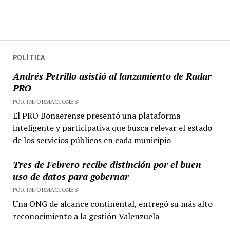
POLÍTICA
Andrés Petrillo asistió al lanzamiento de Radar
PRO
POR INFORMACIONES
El PRO Bonaerense presentó una plataforma
inteligente y participativa que busca relevar el estado
de los servicios públicos en cada municipio
Tres de Febrero recibe distinción por el buen
uso de datos para gobernar
POR INFORMACIONES
Una ONG de alcance continental, entregó su más alto
reconocimiento a la gestión Valenzuela