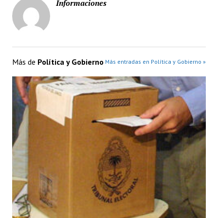
Informaciones
Más de
Política y Gobierno
Más entradas en Política y Gobierno »