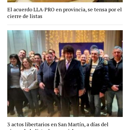
El acuerdo LLA-PRO en provincia, se tensa por el
cierre de listas
3 actos libertarios en San Martín, a días del