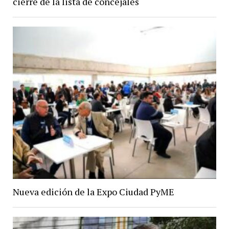
cierre de la lista de concejales
Nueva edición de la Expo Ciudad PyME