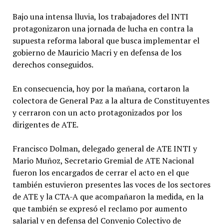
Bajo una intensa lluvia, los trabajadores del INTI
protagonizaron una jornada de lucha en contra la
supuesta reforma laboral que busca implementar el
gobierno de Mauricio Macri y en defensa de los
derechos conseguidos.
En consecuencia, hoy por la mañana, cortaron la
colectora de General Paz a la altura de Constituyentes
y cerraron con un acto protagonizados por los
dirigentes de ATE.
Francisco Dolman, delegado general de ATE INTI y
Mario Muñoz, Secretario Gremial de ATE Nacional
fueron los encargados de cerrar el acto en el que
también estuvieron presentes las voces de los sectores
de ATE y la CTA-A que acompañaron la medida, en la
que también se expresó el reclamo por aumento
salarial y en defensa del Convenio Colectivo de