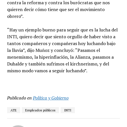
contra la reforma y contra los burócratas que nos
quieren decir cómo tiene que ser el movimiento
obrero”.
“Hay un ejemplo bueno para seguir que es la lucha del
INTI, quiero decir que siento orgullo de haber visto a
tantos compañeros y compañeras hoy luchando bajo
la lluvia”, dijo Muñoz y concluyó: “Pasamos el
menemismo, la hiperinflación, la Alianza, pasamos a
Duhalde y también sufrimos el kirchnerismo, y del
mismo modo vamos a seguir luchando”.
Publicado en
Política y Gobierno
ATE
Empleados públicos
INTI