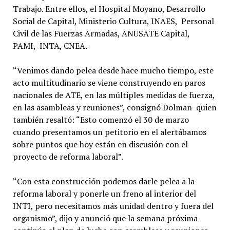
Trabajo. Entre ellos, el Hospital Moyano, Desarrollo
Social de Capital, Ministerio Cultura, INAES, Personal
Civil de las Fuerzas Armadas, ANUSATE Capital,
PAMI, INTA, CNEA.
“Venimos dando pelea desde hace mucho tiempo, este
acto multitudinario se viene construyendo en paros
nacionales de ATE, en las múltiples medidas de fuerza,
en las asambleas y reuniones”, consignó Dolman quien
también resaltó: “Esto comenzó el 30 de marzo
cuando presentamos un petitorio en el alertábamos
sobre puntos que hoy están en discusión con el
proyecto de reforma laboral”.
“Con esta construcción podemos darle pelea a la
reforma laboral y ponerle un freno al interior del
INTI, pero necesitamos más unidad dentro y fuera del
organismo”, dijo y anunció que la semana próxima