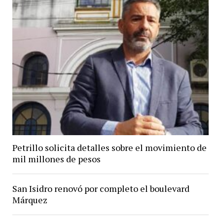
Petrillo solicita detalles sobre el movimiento de
mil millones de pesos
San Isidro renovó por completo el boulevard
Márquez