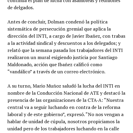
continúa el plan de lucha con asambleas y reuniones
de delgados.
Antes de concluir, Dolman condenó la política
sistemática de persecución gremial que aplica la
dirección del INTI, a cargo de Javier Ibañez, con trabas
a la actividad sindical y descuentos a los delegados; y
relató que la semana pasada los trabajadores del INTI
realizaron un mural exigiendo justicia por Santiago
Maldonado, acción que Ibañez calificó como
“vandálico” a través de un correo electrónico.
A su turno, Mario Muñoz saludó la lucha del INTI en
nombre de la Conducción Nacional de ATE y destacó la
presencia de las organizaciones de la CTA-A: “Nuestra
central va a seguir luchando en contra de la reforma
laboral y de este gobierno”, expresó. “No nos vengan a
hablar de unidad de cúpula, nosotros propiciamos la
unidad pero de los trabajadores luchando en la calle