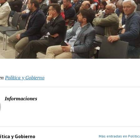
en
Política y Gobierno
Informaciones
ítica y Gobierno
Más entradas en Polític