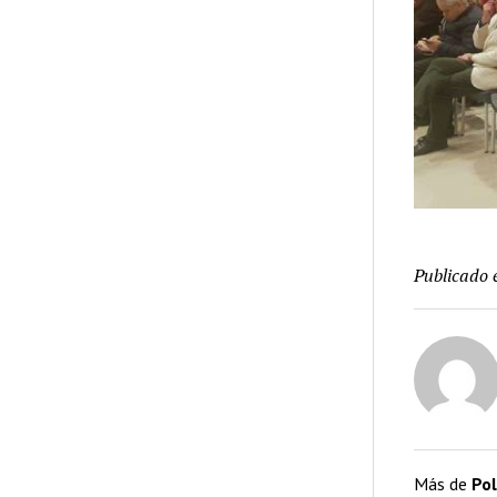
Publicado 
Más de
Pol