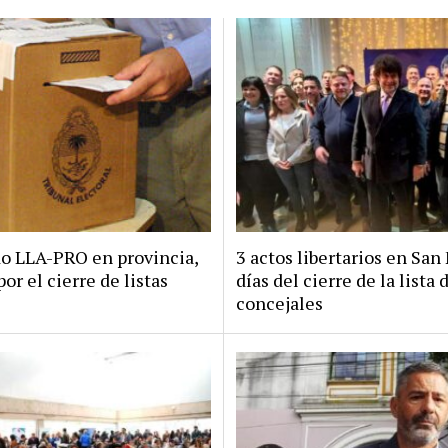
do LLA-PRO en provincia,
3 actos libertarios en San 
por el cierre de listas
días del cierre de la lista 
concejales