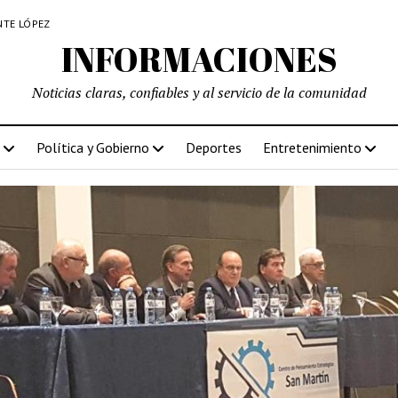
NTE LÓPEZ
INFORMACIONES
Noticias claras, confiables y al servicio de la comunidad
Política y Gobierno
Deportes
Entretenimiento