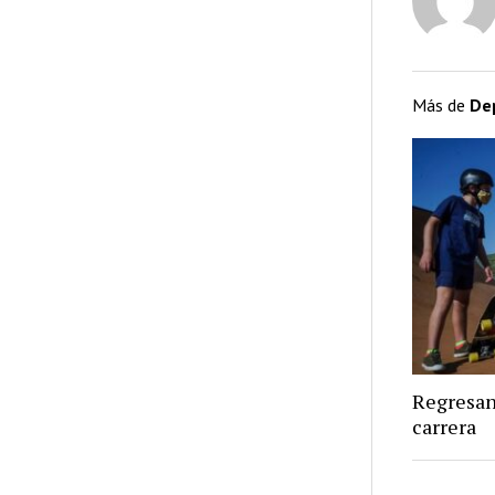
Más de
De
Regresan
carrera