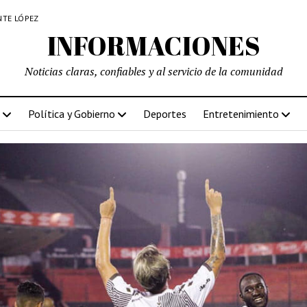
NTE LÓPEZ
INFORMACIONES
Noticias claras, confiables y al servicio de la comunidad
Política y Gobierno
Deportes
Entretenimiento