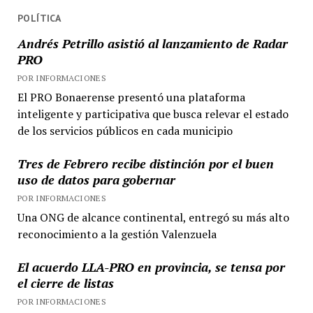
POLÍTICA
Andrés Petrillo asistió al lanzamiento de Radar
PRO
POR INFORMACIONES
El PRO Bonaerense presentó una plataforma
inteligente y participativa que busca relevar el estado
de los servicios públicos en cada municipio
Tres de Febrero recibe distinción por el buen
uso de datos para gobernar
POR INFORMACIONES
Una ONG de alcance continental, entregó su más alto
reconocimiento a la gestión Valenzuela
El acuerdo LLA-PRO en provincia, se tensa por
el cierre de listas
POR INFORMACIONES