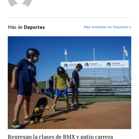
Más de
Deportes
Más entradas en Deportes »
Regresan la clases de BMX y patín carrera