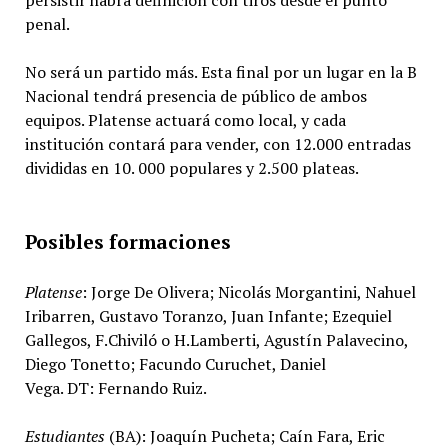
penal.
No será un partido más. Esta final por un lugar en la B
Nacional tendrá presencia de público de ambos
equipos. Platense actuará como local, y cada
institución contará para vender, con 12.000 entradas
divididas en 10. 000 populares y 2.500 plateas.
Posibles formaciones
Platense
: Jorge De Olivera; Nicolás Morgantini, Nahuel
Iribarren, Gustavo Toranzo, Juan Infante; Ezequiel
Gallegos, F.Chiviló o H.Lamberti, Agustín Palavecino,
Diego Tonetto; Facundo Curuchet, Daniel
Vega. DT: Fernando Ruiz.
Estudiantes
(BA): Joaquín Pucheta; Caín Fara, Eric