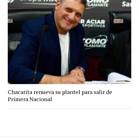
Chacarita renueva su plantel para salir de
Primera Nacional