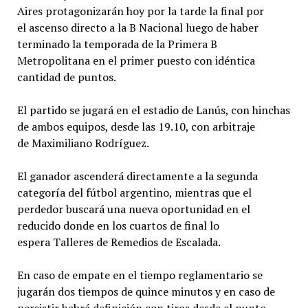
Aires protagonizarán hoy por la tarde la final por
el ascenso directo a la B Nacional luego de haber
terminado la temporada de la Primera B
Metropolitana en el primer puesto con idéntica
cantidad de puntos.
El partido se jugará en el estadio de Lanús, con hinchas
de ambos equipos, desde las 19.10, con arbitraje
de Maximiliano Rodríguez.
El ganador ascenderá directamente a la segunda
categoría del fútbol argentino, mientras que el
perdedor buscará una nueva oportunidad en el
reducido donde en los cuartos de final lo
espera Talleres de Remedios de Escalada.
En caso de empate en el tiempo reglamentario se
jugarán dos tiempos de quince minutos y en caso de
persistir habrá definición con tiros desde el punto