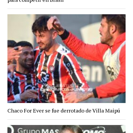
Chaco For Ever se fue derrotado de Villa Maipú