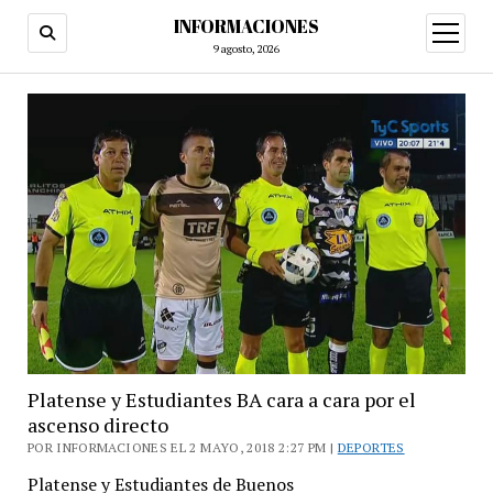
INFORMACIONES
abrir
menú
9 agosto, 2026
Platense y Estudiantes BA cara a cara por el
ascenso directo
POR INFORMACIONES EL 2 MAYO, 2018 2:27 PM |
DEPORTES
Platense y Estudiantes de Buenos