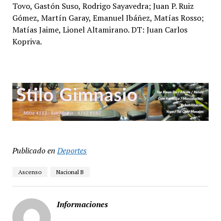
Tovo, Gastón Suso, Rodrigo Sayavedra; Juan P. Ruiz
Gómez, Martín Garay, Emanuel Ibáñez, Matías Rosso;
Matías Jaime, Lionel Altamirano. DT: Juan Carlos
Kopriva.
Publicado en
Deportes
Ascenso
Nacional B
Informaciones