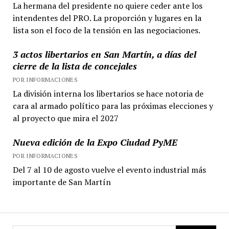
La hermana del presidente no quiere ceder ante los
intendentes del PRO. La proporción y lugares en la
lista son el foco de la tensión en las negociaciones.
3 actos libertarios en San Martín, a días del
cierre de la lista de concejales
POR INFORMACIONES
La división interna los libertarios se hace notoria de
cara al armado político para las próximas elecciones y
al proyecto que mira el 2027
Nueva edición de la Expo Ciudad PyME
POR INFORMACIONES
Del 7 al 10 de agosto vuelve el evento industrial más
importante de San Martín