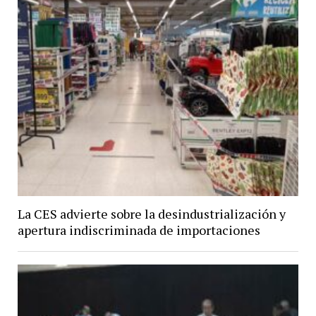
La CES advierte sobre la desindustrialización y
apertura indiscriminada de importaciones