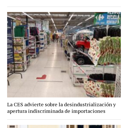
La CES advierte sobre la desindustrialización y
apertura indiscriminada de importaciones