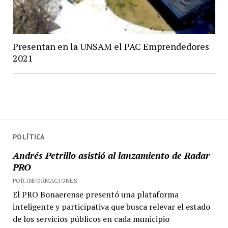
Presentan en la UNSAM el PAC Emprendedores
2021
POLÍTICA
Andrés Petrillo asistió al lanzamiento de Radar
PRO
POR INFORMACIONES
El PRO Bonaerense presentó una plataforma
inteligente y participativa que busca relevar el estado
de los servicios públicos en cada municipio