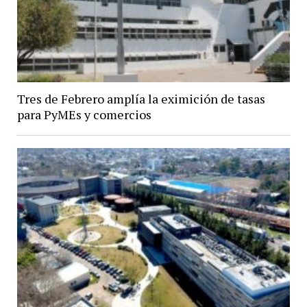
Tres de Febrero amplía la eximición de tasas
para PyMEs y comercios