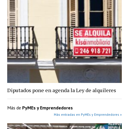
Diputados pone en agenda la Ley de alquileres
Más de
PyMEs y Emprendedores
Más entradas en PyMEs y Emprendedores »