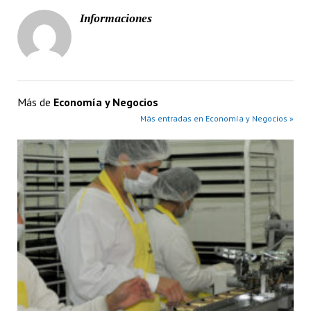
Informaciones
Más de
Economía y Negocios
Más entradas en Economía y Negocios »