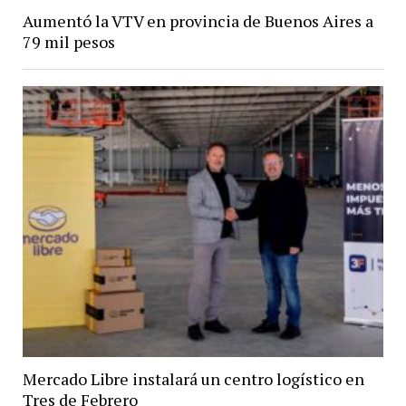
Aumentó la VTV en provincia de Buenos Aires a
79 mil pesos
Mercado Libre instalará un centro logístico en
Tres de Febrero