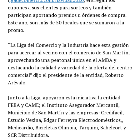
cupones a sus clientes para sorteos y también
participan aportando premios u órdenes de compra.
Este año, son más de 50 locales que se sumaron a la
promo.
“La Liga del Comercio y la Industria hace esta gestión
para acercar al vecino con el comercio de San Martín,
aprovechando una peatonal única en el AMBA y
destacando la calidad y variedad de la oferta del centro
comercial” dijo el presidente de la entidad, Roberto
Arévalo.
Junto a la Liga, apoyaron esta iniciativa la entidad
FEBA y CAME; el Instituto Asegurador Mercantil,
Municipio de San Martín y las empresas: Credifacil,
Estudio Vexina, Edgar Ferreyra Electrodomésticos,,
Medicardio, Bicicletas Olimpia, Tarquini, Sabelcort y
SCR Distribuidora.