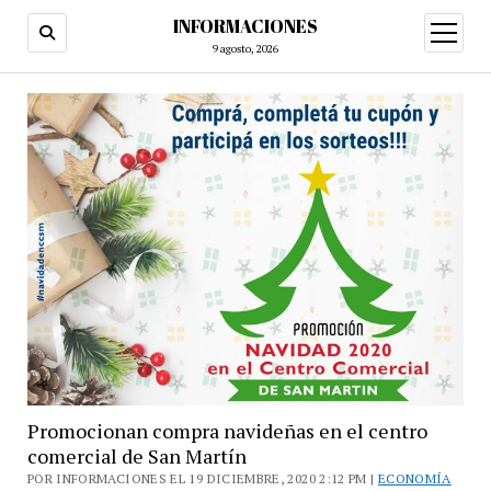
INFORMACIONES
abrir
menú
9 agosto, 2026
Promocionan compra navideñas en el centro
comercial de San Martín
POR INFORMACIONES EL 19 DICIEMBRE, 2020 2:12 PM |
ECONOMÍA