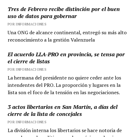
Tres de Febrero recibe distinción por el buen
uso de datos para gobernar
POR INFORMACIONES
Una ONG de alcance continental, entregó su más alto
reconocimiento a la gestión Valenzuela
El acuerdo LLA-PRO en provincia, se tensa por
el cierre de listas
POR INFORMACIONES
La hermana del presidente no quiere ceder ante los
intendentes del PRO. La proporción y lugares en la
lista son el foco de la tensión en las negociaciones.
3 actos libertarios en San Martín, a días del
cierre de la lista de concejales
POR INFORMACIONES
La división interna los libertarios se hace notoria de