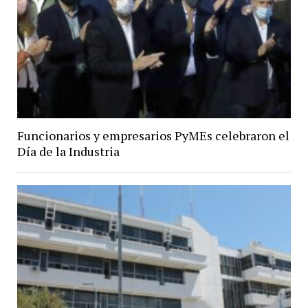
Funcionarios y empresarios PyMEs celebraron el
Día de la Industria