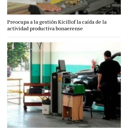
Preocupa a la gestión Kicillof la caída de la
actividad productiva bonaerense