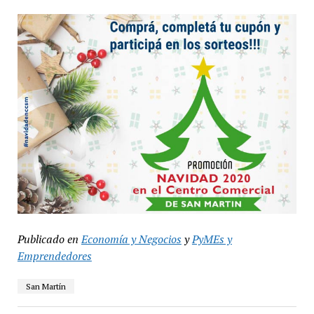
Publicado en
Economía y Negocios
y
PyMEs y
Emprendedores
San Martín