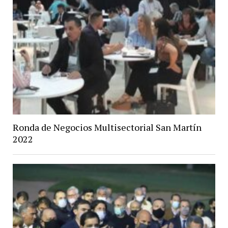
Ronda de Negocios Multisectorial San Martín
2022