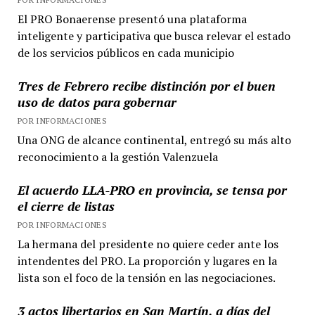
El PRO Bonaerense presentó una plataforma
inteligente y participativa que busca relevar el estado
de los servicios públicos en cada municipio
Tres de Febrero recibe distinción por el buen
uso de datos para gobernar
POR INFORMACIONES
Una ONG de alcance continental, entregó su más alto
reconocimiento a la gestión Valenzuela
El acuerdo LLA-PRO en provincia, se tensa por
el cierre de listas
POR INFORMACIONES
La hermana del presidente no quiere ceder ante los
intendentes del PRO. La proporción y lugares en la
lista son el foco de la tensión en las negociaciones.
3 actos libertarios en San Martín, a días del