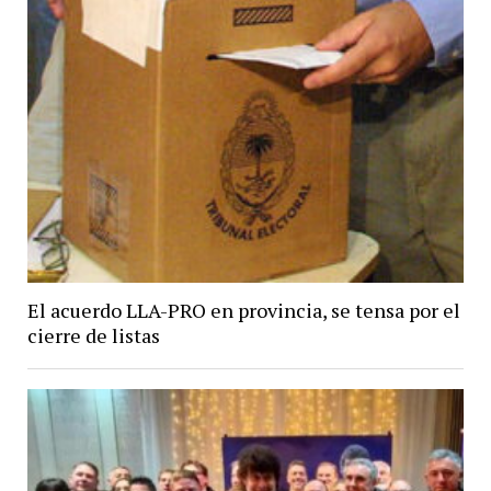
El acuerdo LLA-PRO en provincia, se tensa por el
cierre de listas