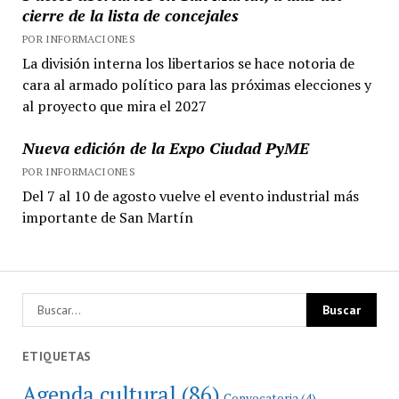
cierre de la lista de concejales
POR INFORMACIONES
La división interna los libertarios se hace notoria de
cara al armado político para las próximas elecciones y
al proyecto que mira el 2027
Nueva edición de la Expo Ciudad PyME
POR INFORMACIONES
Del 7 al 10 de agosto vuelve el evento industrial más
importante de San Martín
ETIQUETAS
Agenda cultural
(86)
Convocatoria
(4)