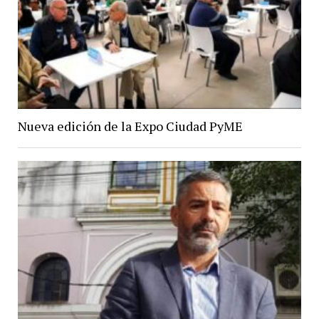
Nueva edición de la Expo Ciudad PyME