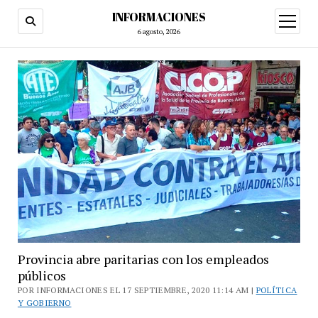
INFORMACIONES
abrir
menú
6 agosto, 2026
Provincia abre paritarias con los empleados
públicos
POR INFORMACIONES EL 17 SEPTIEMBRE, 2020 11:14 AM |
POLÍTICA
Y GOBIERNO