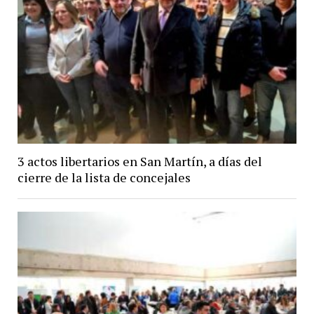
3 actos libertarios en San Martín, a días del
cierre de la lista de concejales