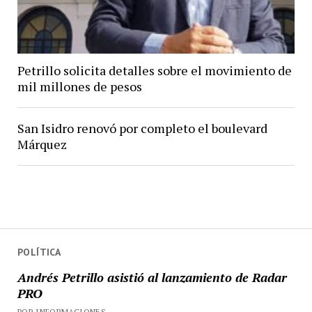
Petrillo solicita detalles sobre el movimiento de
mil millones de pesos
San Isidro renovó por completo el boulevard
Márquez
POLÍTICA
Andrés Petrillo asistió al lanzamiento de Radar
PRO
POR INFORMACIONES