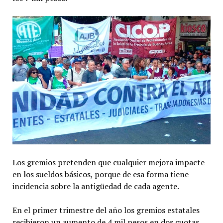
Los gremios pretenden que cualquier mejora impacte
en los sueldos básicos, porque de esa forma tiene
incidencia sobre la antigüedad de cada agente.
En el primer trimestre del año los gremios estatales
recibieron un aumento de 4 mil pesos en dos cuotas