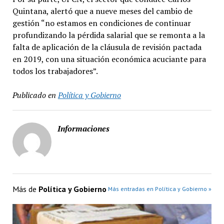
Quintana, alertó que a nueve meses del cambio de
gestión “no estamos en condiciones de continuar
profundizando la pérdida salarial que se remonta a la
falta de aplicación de la cláusula de revisión pactada
en 2019, con una situación económica acuciante para
todos los trabajadores”.
Publicado en
Política y Gobierno
Informaciones
Más de
Política y Gobierno
Más entradas en Política y Gobierno »