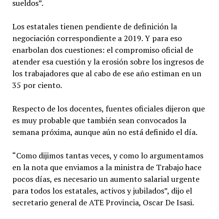
sueldos”.
Los estatales tienen pendiente de definición la
negociación correspondiente a 2019. Y para eso
enarbolan dos cuestiones: el compromiso oficial de
atender esa cuestión y la erosión sobre los ingresos de
los trabajadores que al cabo de ese año estiman en un
35 por ciento.
Respecto de los docentes, fuentes oficiales dijeron que
es muy probable que también sean convocados la
semana próxima, aunque aún no está definido el día.
“Como dijimos tantas veces, y como lo argumentamos
en la nota que enviamos a la ministra de Trabajo hace
pocos días, es necesario un aumento salarial urgente
para todos los estatales, activos y jubilados”, dijo el
secretario general de ATE Provincia, Oscar De Isasi.