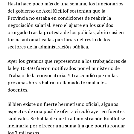
Hasta hace poco más de una semana, los funcionarios
del gobierno de Axel Kicillof sostenían que la
Provincia no estaba en condiciones de reabrir la
negociación salarial. Pero el ajuste en los sueldos
otorgado tras la protesta de los policías, abrió casi en
forma automática las paritarias del resto de los
sectores de la administración pública.
Ayer los gremios que representan a los trabajadores de
la ley 10.430 fueron notificados por el ministerio de
Trabajo de la convocatoria. Y trascendió que en las
próximas horas habrá un llamado formal a los
docentes.
Si bien existe un fuerte hermetismo oficial, algunos
aspectos de una posible oferta circuló ayer en fuentes
sindicales. Se habla de que la administración Kicillof se
inclinaría por ofrecer una suma fija que podría rondar
los 7 mil pesos.