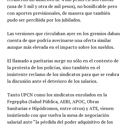
(una de 3 mil y otra de mil pesos), no bonificable pero
con aportes previsionales, de manera que también
pudo ser percibida por los jubilados.
Las versiones que circulaban ayer en los gremios daban
cuenta de que podría avecinarse una oferta similar
aunque más elevada en el impacto sobre los sueldos.
El llamado a paritarias surge no sólo en el contexto de
la protesta de los policías, sino también en el
insistente reclamo de los sindicatos para que se reabra
la discusión ante el deterioro de los salarios.
Tanto UPCN como los sindicatos enrolados en la
Fegeppba (Salud Pública, AERI, APOC, Obras
Sanitarias e Hipódromos, entre otros) y ATE, vienen
insistiendo con que vuelva la mesa de negociación
salarial ante “la pérdida del poder adquisitivo de los