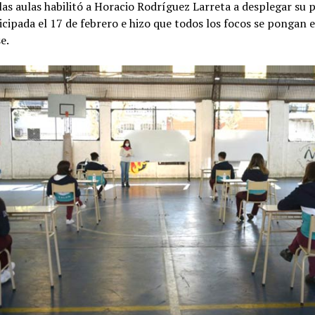
las aulas habilitó a Horacio Rodríguez Larreta a desplegar su 
icipada el 17 de febrero e hizo que todos los focos se pongan e
e.