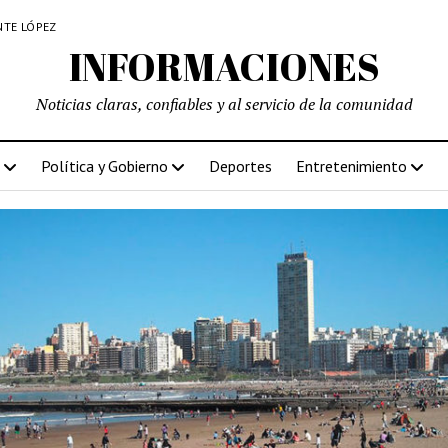
NTE LÓPEZ
INFORMACIONES
Noticias claras, confiables y al servicio de la comunidad
Política y Gobierno
Deportes
Entretenimiento