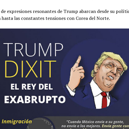
o de expresiones resonantes de Trump abarcan desde su políti
 hasta las constantes tensiones con Corea del Norte.