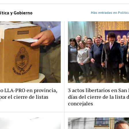
ítica y Gobierno
Más entradas en Polític
do LLA-PRO en provincia,
3 actos libertarios en San 
por el cierre de listas
días del cierre de la lista 
concejales