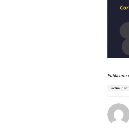
Publicado 
Actualidad