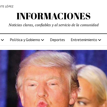
NTE LÓPEZ
INFORMACIONES
Noticias claras, confiables y al servicio de la comunidad
Política y Gobierno
Deportes
Entretenimiento