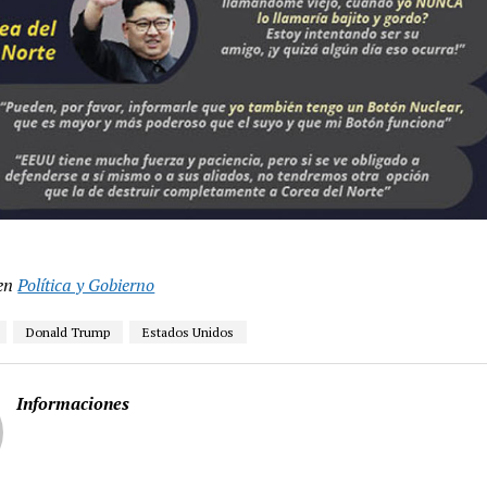
en
Política y Gobierno
Donald Trump
Estados Unidos
Informaciones