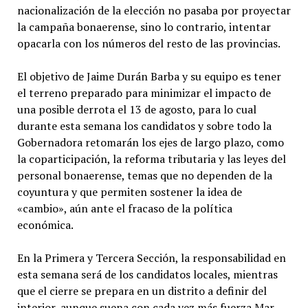
nacionalización de la elección no pasaba por proyectar
la campaña bonaerense, sino lo contrario, intentar
opacarla con los números del resto de las provincias.
El objetivo de Jaime Durán Barba y su equipo es tener
el terreno preparado para minimizar el impacto de
una posible derrota el 13 de agosto, para lo cual
durante esta semana los candidatos y sobre todo la
Gobernadora retomarán los ejes de largo plazo, como
la coparticipación, la reforma tributaria y las leyes del
personal bonaerense, temas que no dependen de la
coyuntura y que permiten sostener la idea de
«cambio», aún ante el fracaso de la política
económica.
En la Primera y Tercera Sección, la responsabilidad en
esta semana será de los candidatos locales, mientras
que el cierre se prepara en un distrito a definir del
interior, aunque suena con cada vez más fuerza Mar