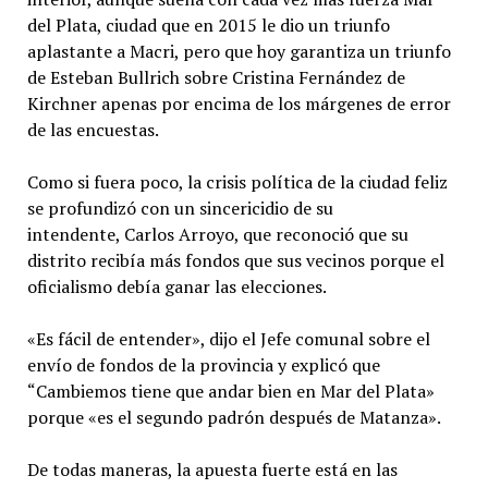
del Plata, ciudad que en 2015 le dio un triunfo
aplastante a Macri, pero que hoy garantiza un triunfo
de Esteban Bullrich sobre Cristina Fernández de
Kirchner apenas por encima de los márgenes de error
de las encuestas.
Como si fuera poco, la crisis política de la ciudad feliz
se profundizó con un sincericidio de su
intendente, Carlos Arroyo, que reconoció que su
distrito recibía más fondos que sus vecinos porque el
oficialismo debía ganar las elecciones.
«Es fácil de entender», dijo el Jefe comunal sobre el
envío de fondos de la provincia y explicó que
“Cambiemos tiene que andar bien en Mar del Plata»
porque «es el segundo padrón después de Matanza».
De todas maneras, la apuesta fuerte está en las