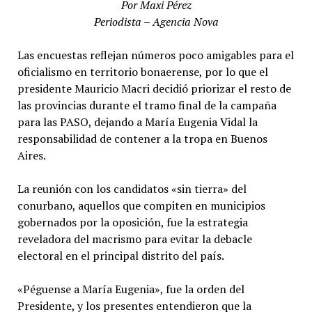
Por Maxi Pérez
Periodista – Agencia Nova
Las encuestas reflejan números poco amigables para el
oficialismo en territorio bonaerense, por lo que el
presidente Mauricio Macri decidió priorizar el resto de
las provincias durante el tramo final de la campaña
para las PASO, dejando a María Eugenia Vidal la
responsabilidad de contener a la tropa en Buenos
Aires.
La reunión con los candidatos «sin tierra» del
conurbano, aquellos que compiten en municipios
gobernados por la oposición, fue la estrategia
reveladora del macrismo para evitar la debacle
electoral en el principal distrito del país.
«Péguense a María Eugenia», fue la orden del
Presidente, y los presentes entendieron que la