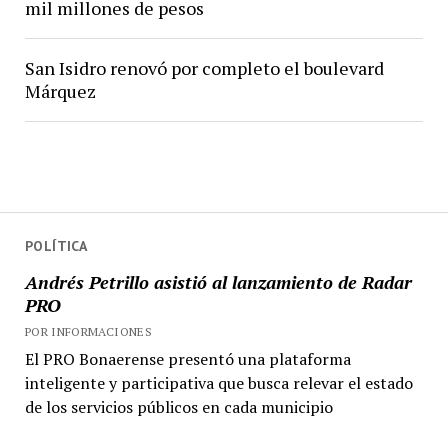
mil millones de pesos
San Isidro renovó por completo el boulevard
Márquez
POLÍTICA
Andrés Petrillo asistió al lanzamiento de Radar
PRO
POR INFORMACIONES
El PRO Bonaerense presentó una plataforma
inteligente y participativa que busca relevar el estado
de los servicios públicos en cada municipio