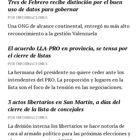
Tres de Febrero recibe distinción por el buen
uso de datos para gobernar
POR INFORMACIONES
Una ONG de alcance continental, entregó su más alto
reconocimiento a la gestión Valenzuela
El acuerdo LLA-PRO en provincia, se tensa por
el cierre de listas
POR INFORMACIONES
La hermana del presidente no quiere ceder ante los
intendentes del PRO. La proporción y lugares en la
lista son el foco de la tensión en las negociaciones.
3 actos libertarios en San Martín, a días del
cierre de la lista de concejales
POR INFORMACIONES
La división interna los libertarios se hace notoria de
cara al armado político para las próximas elecciones y