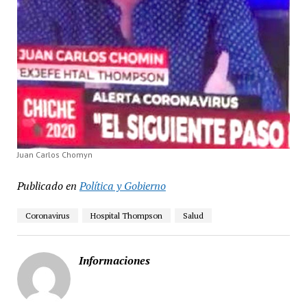
Juan Carlos Chomyn
Publicado en
Política y Gobierno
Coronavirus
Hospital Thompson
Salud
Informaciones