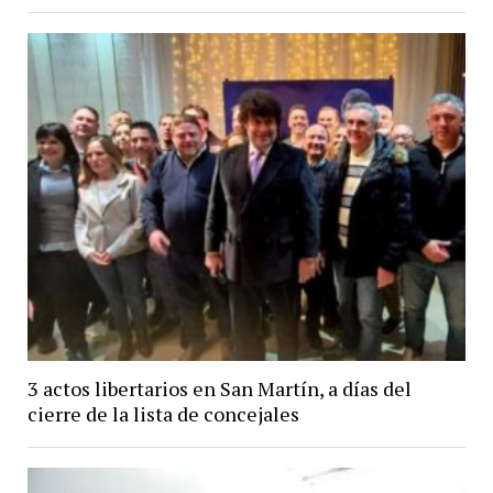
3 actos libertarios en San Martín, a días del
cierre de la lista de concejales