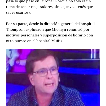
pasa lo que pasó en Europa? Porque no solo es un
tema de tener respiradores, sino que vos tenés que
saber usarlos».
Por su parte, desde la dirección general del hospital
Thompson explicaron que Chomyn renunció por
motivos personales y superposición de horario con
otro puesto en el hospital Muñíz.