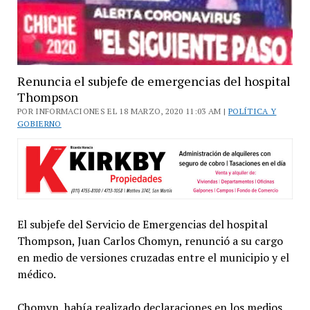
Renuncia el subjefe de emergencias del hospital
Thompson
POR INFORMACIONES EL 18 MARZO, 2020 11:03 AM |
POLÍTICA Y
GOBIERNO
El subjefe del Servicio de Emergencias del hospital
Thompson, Juan Carlos Chomyn, renunció a su cargo
en medio de versiones cruzadas entre el municipio y el
médico.
Chomyn, había realizado declaraciones en los medios