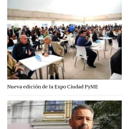
Nueva edición de la Expo Ciudad PyME