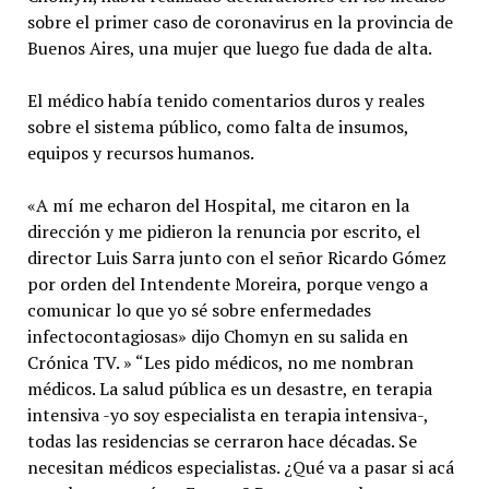
sobre el primer caso de coronavirus en la provincia de
Buenos Aires, una mujer que luego fue dada de alta.
El médico había tenido comentarios duros y reales
sobre el sistema público, como falta de insumos,
equipos y recursos humanos.
«A mí me echaron del Hospital, me citaron en la
dirección y me pidieron la renuncia por escrito, el
director Luis Sarra junto con el señor Ricardo Gómez
por orden del Intendente Moreira, porque vengo a
comunicar lo que yo sé sobre enfermedades
infectocontagiosas» dijo Chomyn en su salida en
Crónica TV. » “Les pido médicos, no me nombran
médicos. La salud pública es un desastre, en terapia
intensiva -yo soy especialista en terapia intensiva-,
todas las residencias se cerraron hace décadas. Se
necesitan médicos especialistas. ¿Qué va a pasar si acá