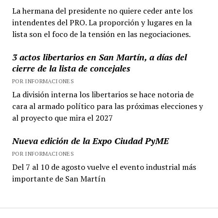
La hermana del presidente no quiere ceder ante los
intendentes del PRO. La proporción y lugares en la
lista son el foco de la tensión en las negociaciones.
3 actos libertarios en San Martín, a días del
cierre de la lista de concejales
POR INFORMACIONES
La división interna los libertarios se hace notoria de
cara al armado político para las próximas elecciones y
al proyecto que mira el 2027
Nueva edición de la Expo Ciudad PyME
POR INFORMACIONES
Del 7 al 10 de agosto vuelve el evento industrial más
importante de San Martín