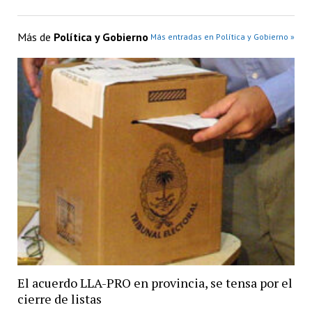
Más de
Política y Gobierno
Más entradas en Política y Gobierno »
El acuerdo LLA-PRO en provincia, se tensa por el
cierre de listas