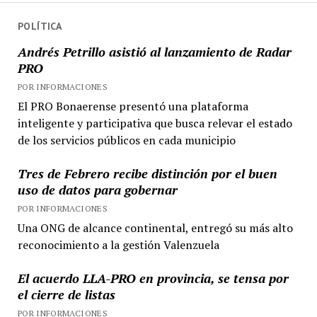
POLÍTICA
Andrés Petrillo asistió al lanzamiento de Radar
PRO
POR INFORMACIONES
El PRO Bonaerense presentó una plataforma
inteligente y participativa que busca relevar el estado
de los servicios públicos en cada municipio
Tres de Febrero recibe distinción por el buen
uso de datos para gobernar
POR INFORMACIONES
Una ONG de alcance continental, entregó su más alto
reconocimiento a la gestión Valenzuela
El acuerdo LLA-PRO en provincia, se tensa por
el cierre de listas
POR INFORMACIONES