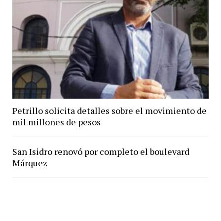
Petrillo solicita detalles sobre el movimiento de
mil millones de pesos
San Isidro renovó por completo el boulevard
Márquez