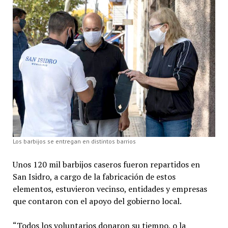
Los barbijos se entregan en distintos barrios
Unos 120 mil barbijos caseros fueron repartidos en
San Isidro, a cargo de la fabricación de estos
elementos, estuvieron vecinso, entidades y empresas
que contaron con el apoyo del gobierno local.
“Todos los voluntarios donaron su tiempo, o la