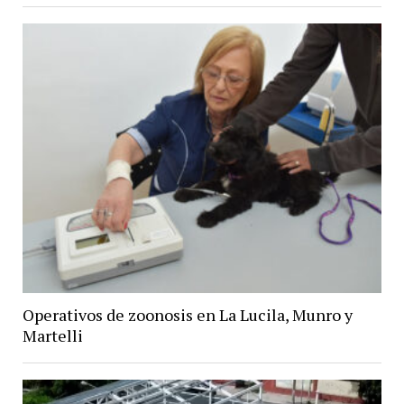
Operativos de zoonosis en La Lucila, Munro y
Martelli