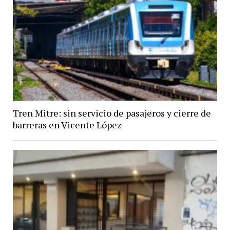
Tren Mitre: sin servicio de pasajeros y cierre de
barreras en Vicente López