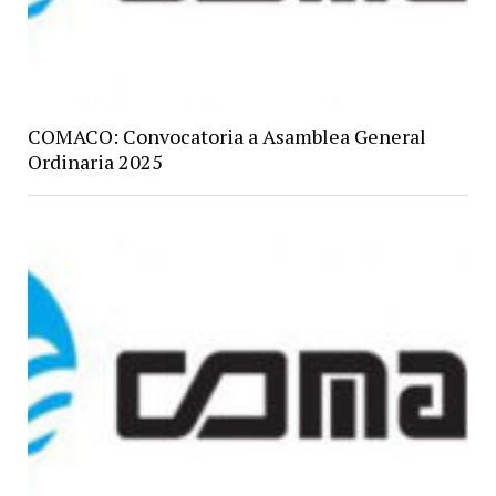
COMACO: Convocatoria a Asamblea General
Ordinaria 2025