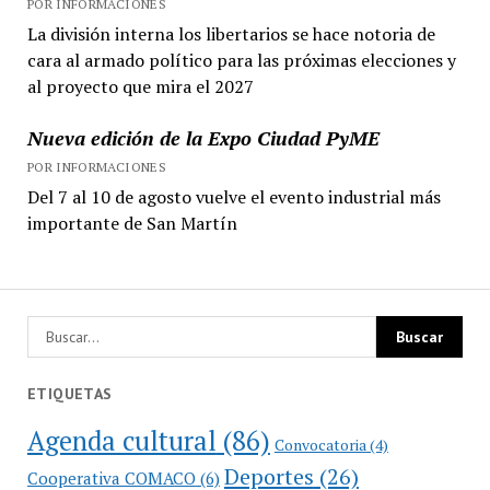
POR INFORMACIONES
La división interna los libertarios se hace notoria de
cara al armado político para las próximas elecciones y
al proyecto que mira el 2027
Nueva edición de la Expo Ciudad PyME
POR INFORMACIONES
Del 7 al 10 de agosto vuelve el evento industrial más
importante de San Martín
ETIQUETAS
Agenda cultural
(86)
Convocatoria
(4)
Deportes
(26)
Cooperativa COMACO
(6)