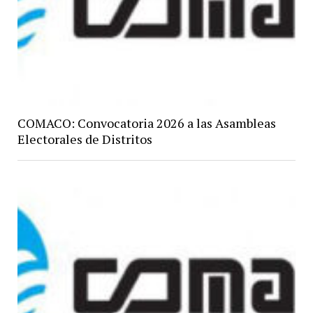
COMACO: Convocatoria 2026 a las Asambleas
Electorales de Distritos