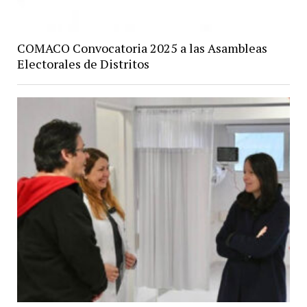
COMACO Convocatoria 2025 a las Asambleas
Electorales de Distritos