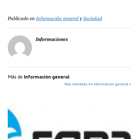
Publicado en
Información general
y
Sociedad
Informaciones
Más de
Información general
Más entradas en Información general »