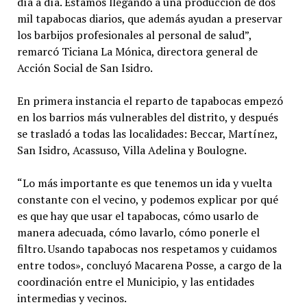
día a día. Estamos llegando a una producción de dos
mil tapabocas diarios, que además ayudan a preservar
los barbijos profesionales al personal de salud”,
remarcó Ticiana La Mónica, directora general de
Acción Social de San Isidro.
En primera instancia el reparto de tapabocas empezó
en los barrios más vulnerables del distrito, y después
se trasladó a todas las localidades: Beccar, Martínez,
San Isidro, Acassuso, Villa Adelina y Boulogne.
“Lo más importante es que tenemos un ida y vuelta
constante con el vecino, y podemos explicar por qué
es que hay que usar el tapabocas, cómo usarlo de
manera adecuada, cómo lavarlo, cómo ponerle el
filtro. Usando tapabocas nos respetamos y cuidamos
entre todos», concluyó Macarena Posse, a cargo de la
coordinación entre el Municipio, y las entidades
intermedias y vecinos.