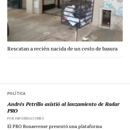
Rescatan a recién nacida de un cesto de basura
POLÍTICA
Andrés Petrillo asistió al lanzamiento de Radar
PRO
POR INFORMACIONES
El PRO Bonaerense presentó una plataforma