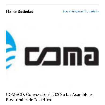
Más de
Sociedad
Más entradas en Sociedad »
COMACO: Convocatoria 2026 a las Asambleas
Electorales de Distritos