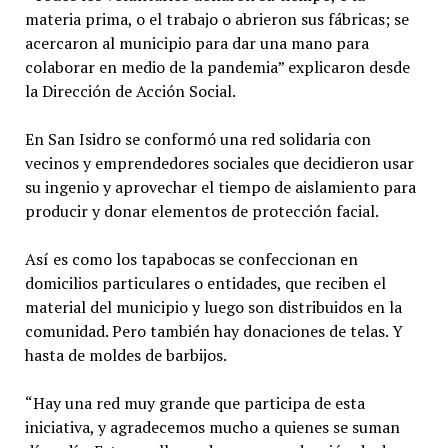
materia prima, o el trabajo o abrieron sus fábricas; se
acercaron al municipio para dar una mano para
colaborar en medio de la pandemia” explicaron desde
la Dirección de Acción Social.
En San Isidro se conformó una red solidaria con
vecinos y emprendedores sociales que decidieron usar
su ingenio y aprovechar el tiempo de aislamiento para
producir y donar elementos de protección facial.
Así es como los tapabocas se confeccionan en
domicilios particulares o entidades, que reciben el
material del municipio y luego son distribuidos en la
comunidad. Pero también hay donaciones de telas. Y
hasta de moldes de barbijos.
“Hay una red muy grande que participa de esta
iniciativa, y agradecemos mucho a quienes se suman