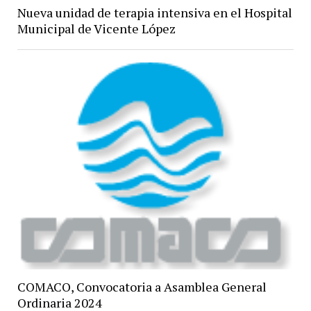
Nueva unidad de terapia intensiva en el Hospital
Municipal de Vicente López
COMACO, Convocatoria a Asamblea General
Ordinaria 2024