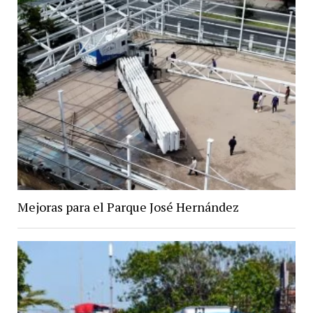
Mejoras para el Parque José Hernández