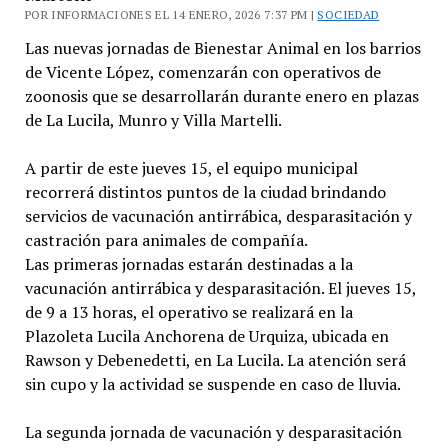
POR INFORMACIONES EL 14 ENERO, 2026 7:37 PM |
SOCIEDAD
Las nuevas jornadas de Bienestar Animal en los barrios
de Vicente López, comenzarán con operativos de
zoonosis que se desarrollarán durante enero en plazas
de La Lucila, Munro y Villa Martelli.
A partir de este jueves 15, el equipo municipal
recorrerá distintos puntos de la ciudad brindando
servicios de vacunación antirrábica, desparasitación y
castración para animales de compañía.
Las primeras jornadas estarán destinadas a la
vacunación antirrábica y desparasitación. El jueves 15,
de 9 a 13 horas, el operativo se realizará en la
Plazoleta Lucila Anchorena de Urquiza, ubicada en
Rawson y Debenedetti, en La Lucila. La atención será
sin cupo y la actividad se suspende en caso de lluvia.
La segunda jornada de vacunación y desparasitación