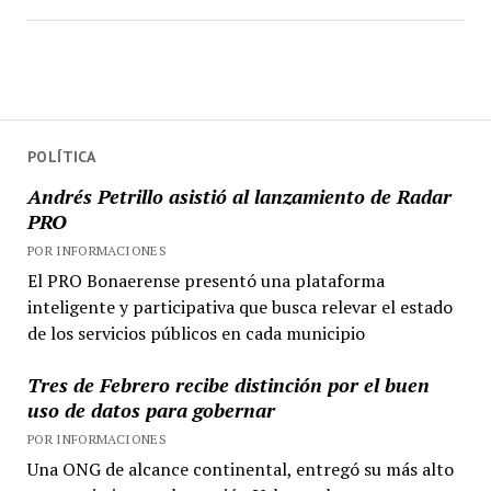
POLÍTICA
Andrés Petrillo asistió al lanzamiento de Radar
PRO
POR INFORMACIONES
El PRO Bonaerense presentó una plataforma
inteligente y participativa que busca relevar el estado
de los servicios públicos en cada municipio
Tres de Febrero recibe distinción por el buen
uso de datos para gobernar
POR INFORMACIONES
Una ONG de alcance continental, entregó su más alto