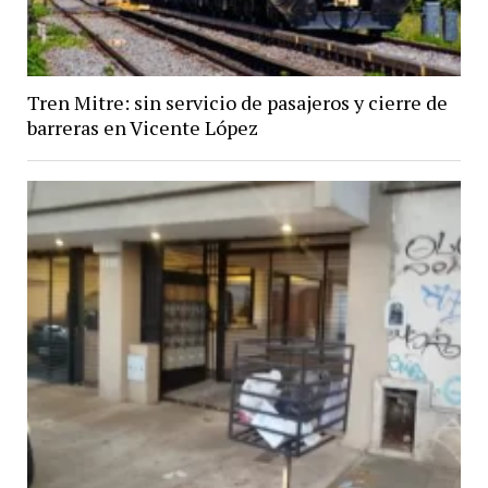
Tren Mitre: sin servicio de pasajeros y cierre de
barreras en Vicente López