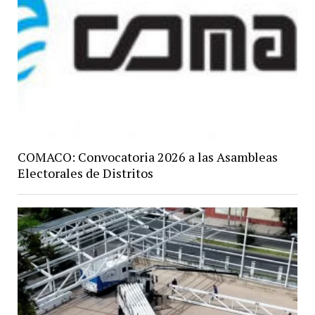
COMACO: Convocatoria 2026 a las Asambleas
Electorales de Distritos