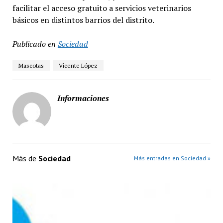
facilitar el acceso gratuito a servicios veterinarios
básicos en distintos barrios del distrito.
Publicado en
Sociedad
Mascotas
Vicente López
Informaciones
Más de
Sociedad
Más entradas en Sociedad »