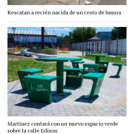
Rescatan a recién nacida de un cesto de basura
Martinez contará con un nuevo espacio verde
sobre la calle Edison