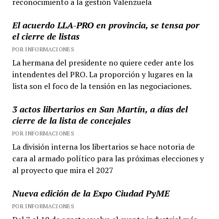
reconocimiento a la gestión Valenzuela
El acuerdo LLA-PRO en provincia, se tensa por
el cierre de listas
POR INFORMACIONES
La hermana del presidente no quiere ceder ante los
intendentes del PRO. La proporción y lugares en la
lista son el foco de la tensión en las negociaciones.
3 actos libertarios en San Martín, a días del
cierre de la lista de concejales
POR INFORMACIONES
La división interna los libertarios se hace notoria de
cara al armado político para las próximas elecciones y
al proyecto que mira el 2027
Nueva edición de la Expo Ciudad PyME
POR INFORMACIONES