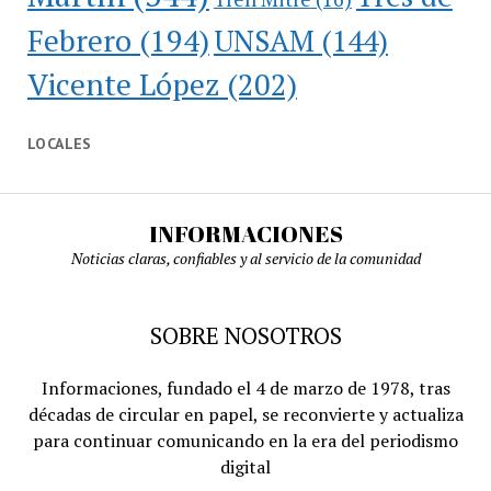
Febrero
(194)
UNSAM
(144)
Vicente López
(202)
LOCALES
INFORMACIONES
Noticias claras, confiables y al servicio de la comunidad
SOBRE NOSOTROS
Informaciones, fundado el 4 de marzo de 1978, tras
décadas de circular en papel, se reconvierte y actualiza
para continuar comunicando en la era del periodismo
digital