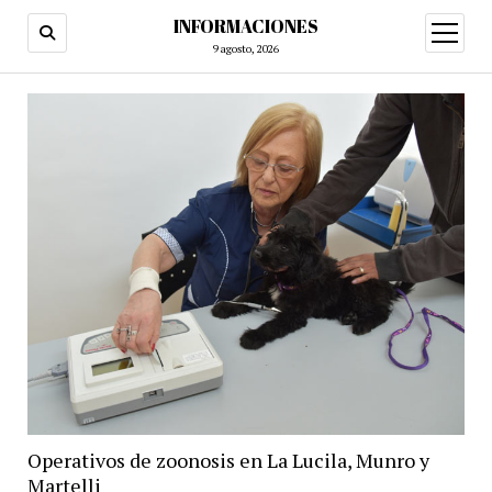
INFORMACIONES
abrir
menú
9 agosto, 2026
Operativos de zoonosis en La Lucila, Munro y
Martelli