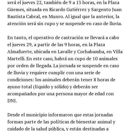
será el jueves 22, también de 9 a 13 horas, en la Plaza
Güemes, situada en Ricardo Gutiérrez y Sargento Juan
Bautista Cabral, en Munro. Al igual que la anterior, la
atención será sin cupo y se suspende en caso de lluvia.
En tanto, el operativo de castración se llevará a cabo
el jueves 29, a partir de las 9 horas, en la Plaza
Almafuerte, ubicada en Lavalle y Cochabamba, en Villa
Martelli. En este caso, habrá un cupo de 10 animales
por orden de llegada. La jornada se suspende en caso
de lluvia y requiere cumplir con una serie de
condiciones: los animales deberán tener 8 horas de
ayuno total (líquido y sólido) y deberán ser
acompañados por una persona mayor de edad con
DNI.
Desde el municipio informaron que estas jornadas
forman parte de las políticas de bienestar animal y
cuidado de la salud pública, y están destinadas a