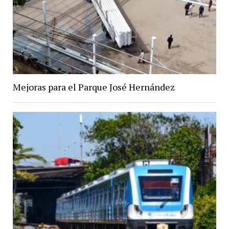
Mejoras para el Parque José Hernández