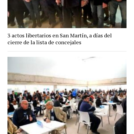
3 actos libertarios en San Martín, a días del
cierre de la lista de concejales