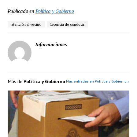
Publicado en
Política y Gobierno
atención al vecino
Licencia de conducir
Informaciones
Más de
Política y Gobierno
Más entradas en Política y Gobierno »