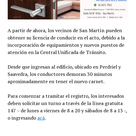
A partir de ahora, los vecinos de San Martín pueden
obtener su licencia de conducir en el acto, debido a la
incorporación de equipamientos y nuevos puestos de
atención en la Central Unificada de Tránsito.
Desde que ingresan al edificio, ubicado en Perdriel y
Saavedra, los conductores demoran 30 minutos
aproximadamente en tener el nuevo carnet.
Para comenzar a tramitar el registro, los interesados
deben solicitar un turno a través de la línea gratuita
147 – de lunes a viernes de 8 a 20 y sábados de 8 a 13 -,
o ingresando
acá
.