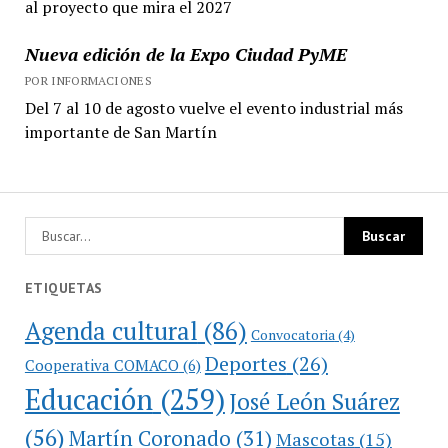
al proyecto que mira el 2027
Nueva edición de la Expo Ciudad PyME
POR INFORMACIONES
Del 7 al 10 de agosto vuelve el evento industrial más
importante de San Martín
ETIQUETAS
Agenda cultural
(86)
Convocatoria
(4)
Deportes
(26)
Cooperativa COMACO
(6)
Educación
(259)
José León Suárez
(56)
Martín Coronado
(31)
Mascotas
(15)