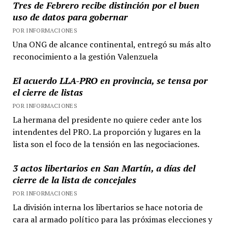
Tres de Febrero recibe distinción por el buen
uso de datos para gobernar
POR INFORMACIONES
Una ONG de alcance continental, entregó su más alto
reconocimiento a la gestión Valenzuela
El acuerdo LLA-PRO en provincia, se tensa por
el cierre de listas
POR INFORMACIONES
La hermana del presidente no quiere ceder ante los
intendentes del PRO. La proporción y lugares en la
lista son el foco de la tensión en las negociaciones.
3 actos libertarios en San Martín, a días del
cierre de la lista de concejales
POR INFORMACIONES
La división interna los libertarios se hace notoria de
cara al armado político para las próximas elecciones y