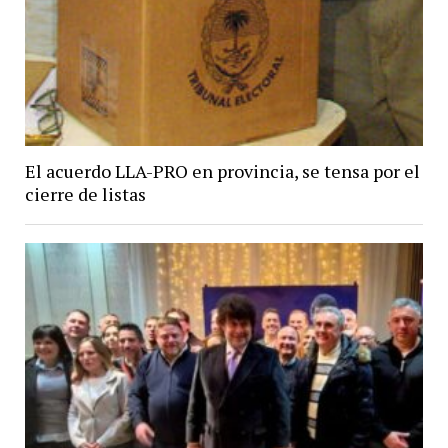
El acuerdo LLA-PRO en provincia, se tensa por el
cierre de listas