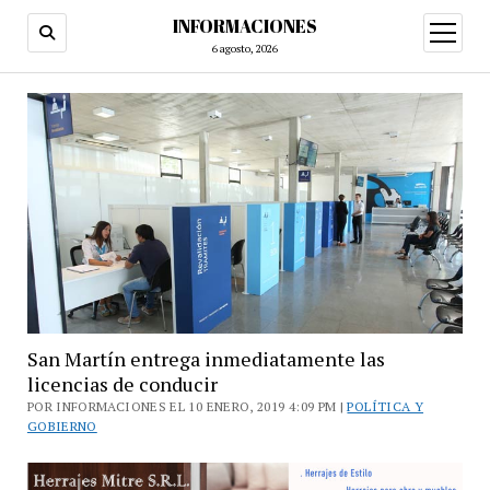
INFORMACIONES
abrir
menú
6 agosto, 2026
San Martín entrega inmediatamente las
licencias de conducir
POR INFORMACIONES EL 10 ENERO, 2019 4:09 PM |
POLÍTICA Y
GOBIERNO