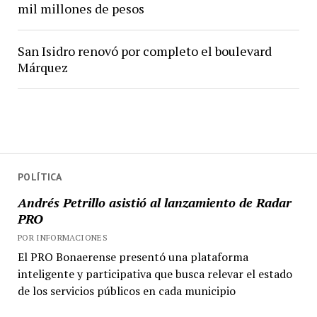
mil millones de pesos
San Isidro renovó por completo el boulevard
Márquez
POLÍTICA
Andrés Petrillo asistió al lanzamiento de Radar
PRO
POR INFORMACIONES
El PRO Bonaerense presentó una plataforma
inteligente y participativa que busca relevar el estado
de los servicios públicos en cada municipio