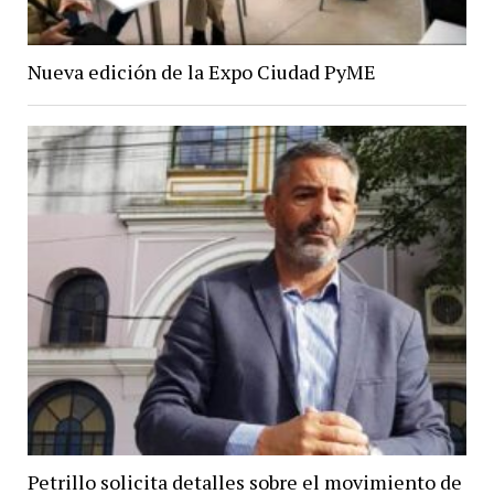
Nueva edición de la Expo Ciudad PyME
Petrillo solicita detalles sobre el movimiento de