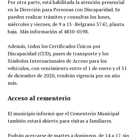
Por otra parte, está habilitada la atención presencial
en la Dirección para Personas con Discapacidad. Se
pueden realizar trámites y consultas los lunes,
miércoles y viernes, de 9 a 13 -Belgrano 3747, planta
baja. Más información al 4830-0598.
Además, todos los Certificados Únicos por
Discapacidad (CUD), pases de transporte y los
Símbolos Internacionales de Acceso para los
vehículos, con vencimiento entre el 1 de enero y el 31
de diciembre de 2020, tendrán vigencia por un año
más.
Acceso al cementerio
El municipio informó que el Cementerio Municipal
también estará abierto para visitas a familiares.
Podrán acercarse de martes a domingos, de 14 a 17, sin