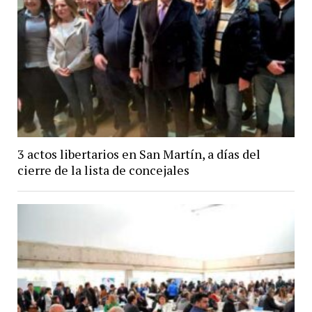
3 actos libertarios en San Martín, a días del
cierre de la lista de concejales