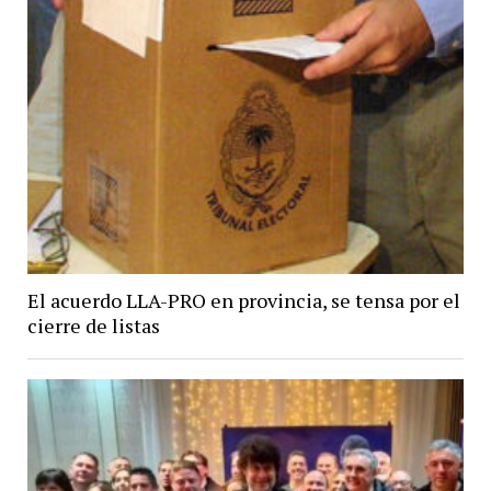
El acuerdo LLA-PRO en provincia, se tensa por el
cierre de listas