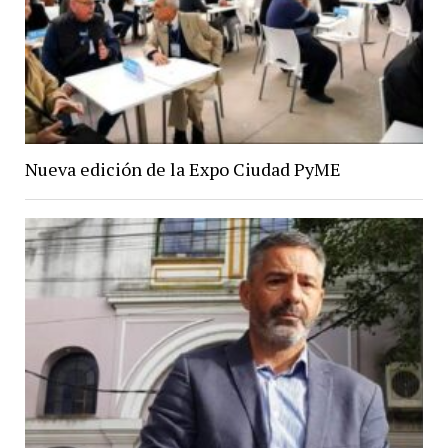
Nueva edición de la Expo Ciudad PyME