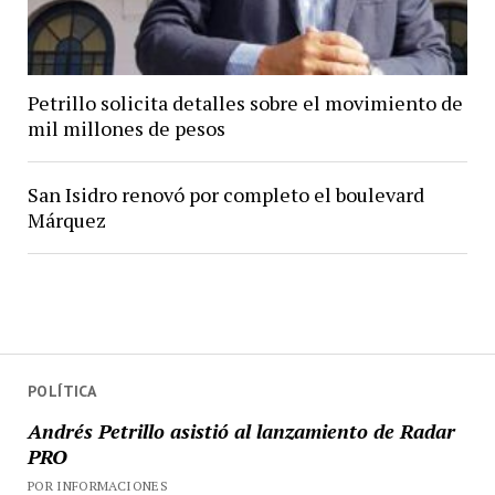
Petrillo solicita detalles sobre el movimiento de
mil millones de pesos
San Isidro renovó por completo el boulevard
Márquez
POLÍTICA
Andrés Petrillo asistió al lanzamiento de Radar
PRO
POR INFORMACIONES