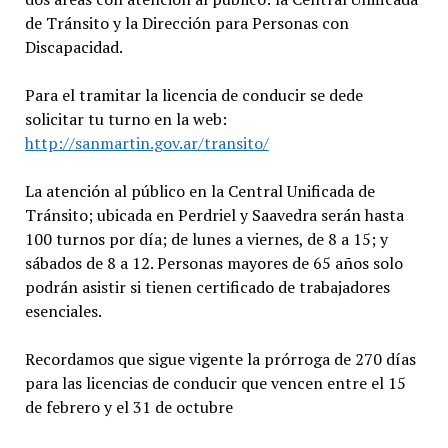
de Tránsito y la Dirección para Personas con
Discapacidad.
Para el tramitar la licencia de conducir se dede
solicitar tu turno en la web:
http://sanmartin.gov.ar/transito/
La atención al público en la Central Unificada de
Tránsito; ubicada en Perdriel y Saavedra serán hasta
100 turnos por día; de lunes a viernes, de 8 a 15; y
sábados de 8 a 12. Personas mayores de 65 años solo
podrán asistir si tienen certificado de trabajadores
esenciales.
Recordamos que sigue vigente la prórroga de 270 días
para las licencias de conducir que vencen entre el 15
de febrero y el 31 de octubre