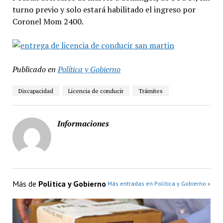
turno previo y solo estará habilitado el ingreso por
Coronel Mom 2400.
Publicado en
Política y Gobierno
Discapacidad
Licencia de conducir
Trámites
Informaciones
Más de
Política y Gobierno
Más entradas en Política y Gobierno »