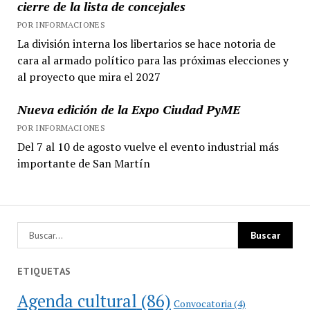
cierre de la lista de concejales
POR INFORMACIONES
La división interna los libertarios se hace notoria de
cara al armado político para las próximas elecciones y
al proyecto que mira el 2027
Nueva edición de la Expo Ciudad PyME
POR INFORMACIONES
Del 7 al 10 de agosto vuelve el evento industrial más
importante de San Martín
ETIQUETAS
Agenda cultural
(86)
Convocatoria
(4)