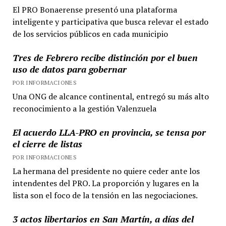
El PRO Bonaerense presentó una plataforma
inteligente y participativa que busca relevar el estado
de los servicios públicos en cada municipio
Tres de Febrero recibe distinción por el buen
uso de datos para gobernar
POR INFORMACIONES
Una ONG de alcance continental, entregó su más alto
reconocimiento a la gestión Valenzuela
El acuerdo LLA-PRO en provincia, se tensa por
el cierre de listas
POR INFORMACIONES
La hermana del presidente no quiere ceder ante los
intendentes del PRO. La proporción y lugares en la
lista son el foco de la tensión en las negociaciones.
3 actos libertarios en San Martín, a días del