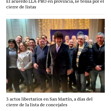
El acuerdo LLA-PRO en provincia, se tensa por el
cierre de listas
3 actos libertarios en San Martín, a días del
cierre de la lista de concejales