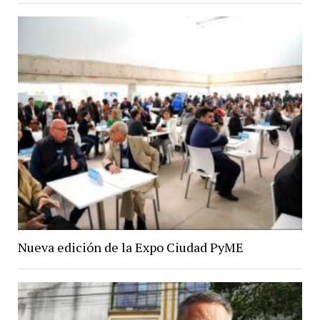
Nueva edición de la Expo Ciudad PyME