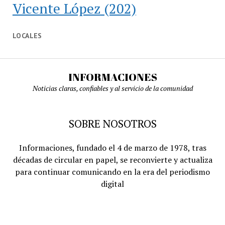
Vicente López
(202)
LOCALES
INFORMACIONES
Noticias claras, confiables y al servicio de la comunidad
SOBRE NOSOTROS
Informaciones, fundado el 4 de marzo de 1978, tras
décadas de circular en papel, se reconvierte y actualiza
para continuar comunicando en la era del periodismo
digital