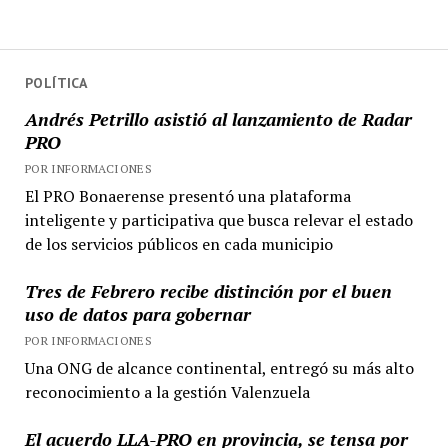
POLÍTICA
Andrés Petrillo asistió al lanzamiento de Radar
PRO
POR INFORMACIONES
El PRO Bonaerense presentó una plataforma
inteligente y participativa que busca relevar el estado
de los servicios públicos en cada municipio
Tres de Febrero recibe distinción por el buen
uso de datos para gobernar
POR INFORMACIONES
Una ONG de alcance continental, entregó su más alto
reconocimiento a la gestión Valenzuela
El acuerdo LLA-PRO en provincia, se tensa por