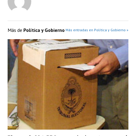
Más de
Política y Gobierno
Más entradas en Política y Gobierno »