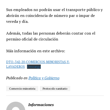
Sus empleados no podrán usar el transporte público y
abrirán en coincidencia de número par o impar de
vereda y día.
Además, todas las personas deberán contar con el
permiso oficial de circulación
Más información en este archivo:
DTO.-342-20-COMERCIOS-MINORISTAS-Y-
LAVADEROS
Descarga
Publicado en
Política y Gobierno
Comercio minorista
Protocolo sanitario
Informaciones