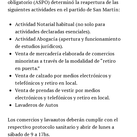
obligatorio (ASPO) determinó la reapertura de las
siguientes actividades en el partido de San Martín:
Actividad Notarial habitual (no solo para
actividades declaradas esenciales).
Actividad Abogacía (apertura y funcionamiento
de estudios jurídicos).
Venta de mercadería elaborada de comercios
minoristas a través de la modalidad de “retiro
en puerta.”
Venta de calzado por medios electrónicos y
telefónicos y retiro en local.
Venta de prendas de vestir por medios
electrónicos y telefónicos y retiro en local.
Lavaderos de Autos
Los comercios y lavaautos deberán cumplir con el
respectivo protocolo sanitario y abrir de lunes a
sábado de 9 a 17hs.