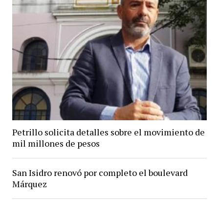
Petrillo solicita detalles sobre el movimiento de
mil millones de pesos
San Isidro renovó por completo el boulevard
Márquez