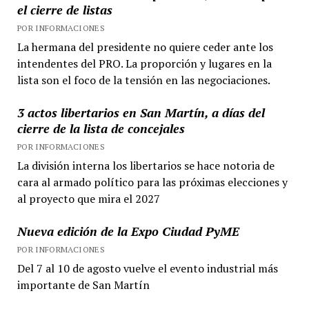
el cierre de listas
POR INFORMACIONES
La hermana del presidente no quiere ceder ante los
intendentes del PRO. La proporción y lugares en la
lista son el foco de la tensión en las negociaciones.
3 actos libertarios en San Martín, a días del
cierre de la lista de concejales
POR INFORMACIONES
La división interna los libertarios se hace notoria de
cara al armado político para las próximas elecciones y
al proyecto que mira el 2027
Nueva edición de la Expo Ciudad PyME
POR INFORMACIONES
Del 7 al 10 de agosto vuelve el evento industrial más
importante de San Martín