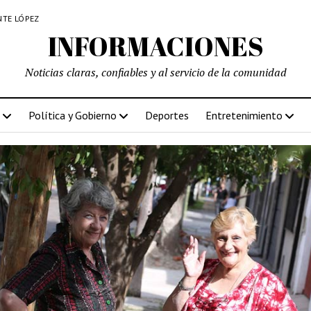
NTE LÓPEZ
INFORMACIONES
Noticias claras, confiables y al servicio de la comunidad
Política y Gobierno
Deportes
Entretenimiento