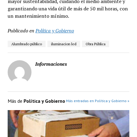
mayor sustentabilidad, cuidando el medio ambiente y
garantizando una vida útil de más de 50 mil horas, con
un mantenimiento mínimo.
Publicado en
Política y Gobierno
Alumbrado público
iluminacion led
Obra Pública
Informaciones
Más de
Política y Gobierno
Más entradas en Política y Gobierno »