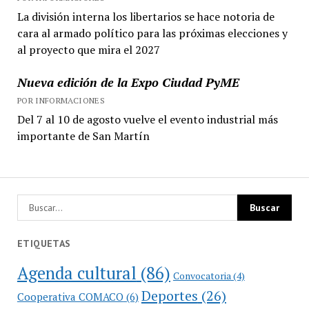
La división interna los libertarios se hace notoria de
cara al armado político para las próximas elecciones y
al proyecto que mira el 2027
Nueva edición de la Expo Ciudad PyME
POR INFORMACIONES
Del 7 al 10 de agosto vuelve el evento industrial más
importante de San Martín
ETIQUETAS
Agenda cultural
(86)
Convocatoria
(4)
Deportes
(26)
Cooperativa COMACO
(6)