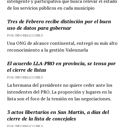
inteligente y participativa que busca relevar el estado
de los servicios públicos en cada municipio
Tres de Febrero recibe distinción por el buen
uso de datos para gobernar
POR INFORMACIONES
Una ONG de alcance continental, entregó su más alto
reconocimiento a la gestión Valenzuela
El acuerdo LLA-PRO en provincia, se tensa por
el cierre de listas
POR INFORMACIONES
La hermana del presidente no quiere ceder ante los
intendentes del PRO. La proporción y lugares en la
lista son el foco de la tensión en las negociaciones.
3 actos libertarios en San Martín, a días del
cierre de la lista de concejales
POR INFORMACIONES