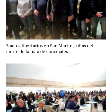
3 actos libertarios en San Martín, a días del
cierre de la lista de concejales