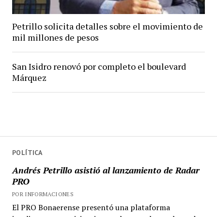
Petrillo solicita detalles sobre el movimiento de
mil millones de pesos
San Isidro renovó por completo el boulevard
Márquez
POLÍTICA
Andrés Petrillo asistió al lanzamiento de Radar
PRO
POR INFORMACIONES
El PRO Bonaerense presentó una plataforma