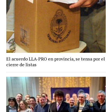
El acuerdo LLA-PRO en provincia, se tensa por el
cierre de listas