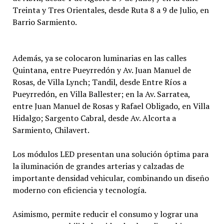
Treinta y Tres Orientales, desde Ruta 8 a 9 de Julio, en
Barrio Sarmiento.
Además, ya se colocaron luminarias en las calles
Quintana, entre Pueyrredón y Av. Juan Manuel de
Rosas, de Villa Lynch; Tandil, desde Entre Ríos a
Pueyrredón, en Villa Ballester; en la Av. Sarratea,
entre Juan Manuel de Rosas y Rafael Obligado, en Villa
Hidalgo; Sargento Cabral, desde Av. Alcorta a
Sarmiento, Chilavert.
Los módulos LED presentan una solución óptima para
la iluminación de grandes arterias y calzadas de
importante densidad vehicular, combinando un diseño
moderno con eficiencia y tecnología.
Asimismo, permite reducir el consumo y lograr una