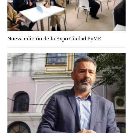
Nueva edición de la Expo Ciudad PyME