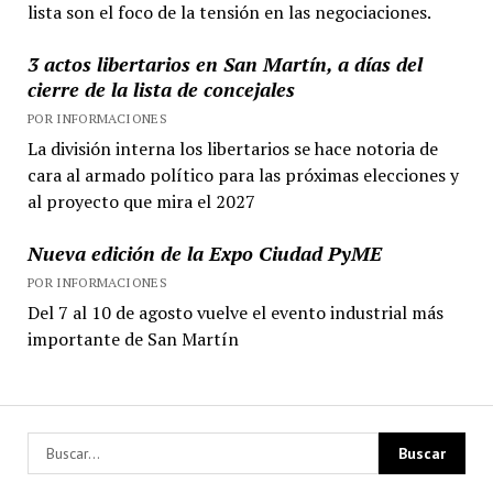
lista son el foco de la tensión en las negociaciones.
3 actos libertarios en San Martín, a días del
cierre de la lista de concejales
POR INFORMACIONES
La división interna los libertarios se hace notoria de
cara al armado político para las próximas elecciones y
al proyecto que mira el 2027
Nueva edición de la Expo Ciudad PyME
POR INFORMACIONES
Del 7 al 10 de agosto vuelve el evento industrial más
importante de San Martín