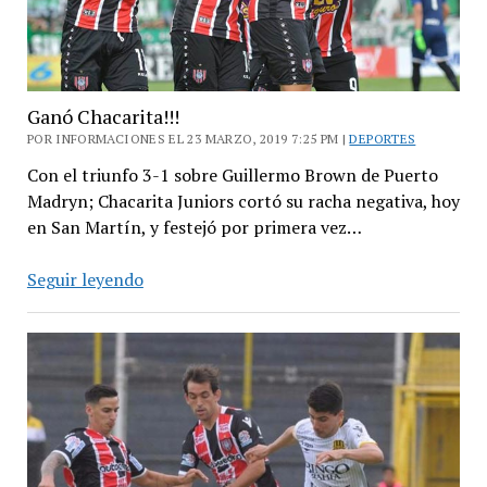
Ganó Chacarita!!!
POR INFORMACIONES EL 23 MARZO, 2019 7:25 PM |
DEPORTES
Con el triunfo 3-1 sobre Guillermo Brown de Puerto
Madryn; Chacarita Juniors cortó su racha negativa, hoy
en San Martín, y festejó por primera vez…
Ganó
Seguir leyendo
Chacarita!!!