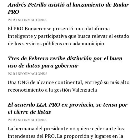
Andrés Petrillo asistió al lanzamiento de Radar
PRO
POR INFORMACIONES
El PRO Bonaerense presentó una plataforma
inteligente y participativa que busca relevar el estado
de los servicios públicos en cada municipio
Tres de Febrero recibe distinción por el buen
uso de datos para gobernar
POR INFORMACIONES
Una ONG de alcance continental, entregó su más alto
reconocimiento a la gestión Valenzuela
El acuerdo LLA-PRO en provincia, se tensa por
el cierre de listas
POR INFORMACIONES
La hermana del presidente no quiere ceder ante los
intendentes del PRO. La proporción y lugares en la