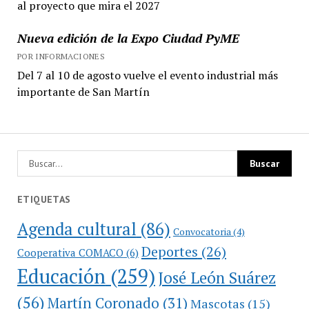
al proyecto que mira el 2027
Nueva edición de la Expo Ciudad PyME
POR INFORMACIONES
Del 7 al 10 de agosto vuelve el evento industrial más
importante de San Martín
ETIQUETAS
Agenda cultural
(86)
Convocatoria
(4)
Deportes
(26)
Cooperativa COMACO
(6)
Educación
(259)
José León Suárez
(56)
Martín Coronado
(31)
Mascotas
(15)