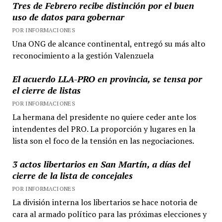
Tres de Febrero recibe distinción por el buen
uso de datos para gobernar
POR INFORMACIONES
Una ONG de alcance continental, entregó su más alto
reconocimiento a la gestión Valenzuela
El acuerdo LLA-PRO en provincia, se tensa por
el cierre de listas
POR INFORMACIONES
La hermana del presidente no quiere ceder ante los
intendentes del PRO. La proporción y lugares en la
lista son el foco de la tensión en las negociaciones.
3 actos libertarios en San Martín, a días del
cierre de la lista de concejales
POR INFORMACIONES
La división interna los libertarios se hace notoria de
cara al armado político para las próximas elecciones y