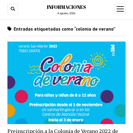
INFORMACIONES
abrir
menú
8 agosto, 2026
Entradas etiquetadas como “colonia de verano”
Preinscripción a la Colonia de Verano 2022 de