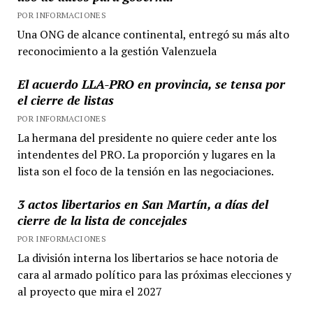
POR INFORMACIONES
Una ONG de alcance continental, entregó su más alto
reconocimiento a la gestión Valenzuela
El acuerdo LLA-PRO en provincia, se tensa por
el cierre de listas
POR INFORMACIONES
La hermana del presidente no quiere ceder ante los
intendentes del PRO. La proporción y lugares en la
lista son el foco de la tensión en las negociaciones.
3 actos libertarios en San Martín, a días del
cierre de la lista de concejales
POR INFORMACIONES
La división interna los libertarios se hace notoria de
cara al armado político para las próximas elecciones y
al proyecto que mira el 2027