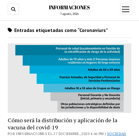
INFORMACIONES
abrir
menú
7 agosto, 2026
Entradas etiquetadas como “Coronaviurs”
Cómo será la distribución y aplicación de la
vacuna del covid-19
POR INFORMACIONES EL 27 DICIEMBRE, 2020 4:46 PM |
SOCIEDAD