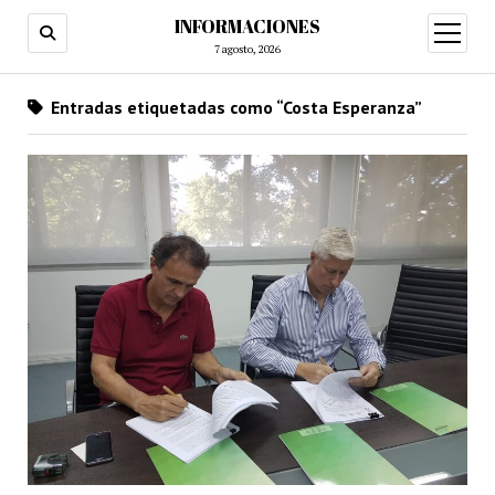
INFORMACIONES
abrir
menú
7 agosto, 2026
Entradas etiquetadas como “Costa Esperanza”