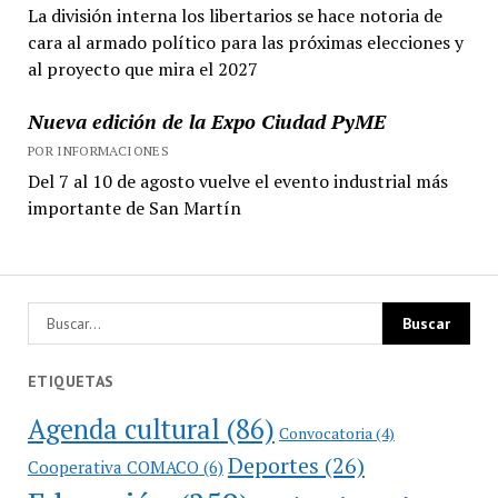
La división interna los libertarios se hace notoria de
cara al armado político para las próximas elecciones y
al proyecto que mira el 2027
Nueva edición de la Expo Ciudad PyME
POR INFORMACIONES
Del 7 al 10 de agosto vuelve el evento industrial más
importante de San Martín
ETIQUETAS
Agenda cultural
(86)
Convocatoria
(4)
Deportes
(26)
Cooperativa COMACO
(6)