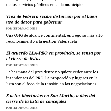
de los servicios públicos en cada municipio
de
Costa
Tres de Febrero recibe distinción por el buen
Esperanza
uso de datos para gobernar
POR INFORMACIONES
Una ONG de alcance continental, entregó su más alto
reconocimiento a la gestión Valenzuela
El acuerdo LLA-PRO en provincia, se tensa por
el cierre de listas
POR INFORMACIONES
La hermana del presidente no quiere ceder ante los
intendentes del PRO. La proporción y lugares en la
lista son el foco de la tensión en las negociaciones.
3 actos libertarios en San Martín, a días del
cierre de la lista de concejales
POR INFORMACIONES