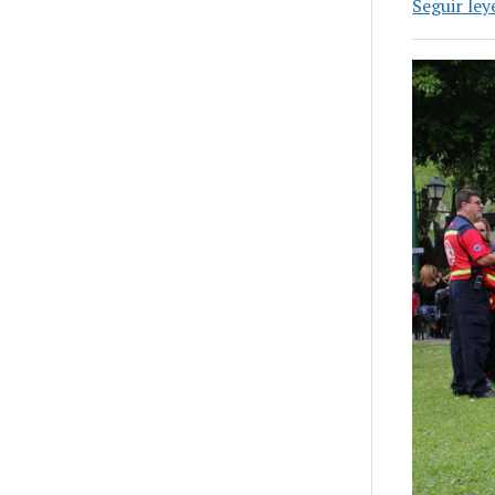
Seguir le