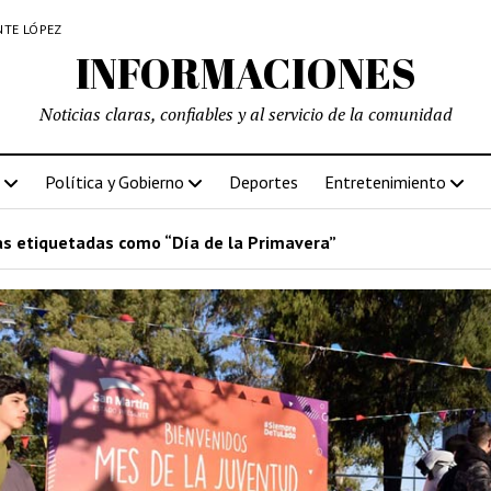
NTE LÓPEZ
INFORMACIONES
Noticias claras, confiables y al servicio de la comunidad
Política y Gobierno
Deportes
Entretenimiento
s etiquetadas como “Día de la Primavera”