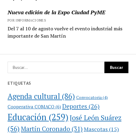
Nueva edición de la Expo Ciudad PyME
POR INFORMACIONES
Del 7 al 10 de agosto vuelve el evento industrial más
importante de San Martín
ETIQUETAS
Agenda cultural
(86)
Convocatoria
(4)
Deportes
(26)
Cooperativa COMACO
(6)
Educación
(259)
José León Suárez
(56)
Martín Coronado
(31)
Mascotas
(15)