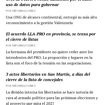
uso de datos para gobernar
POR INFORMACIONES
Una ONG de alcance continental, entregó su más alto
reconocimiento a la gestión Valenzuela
El acuerdo LLA-PRO en provincia, se tensa por
el cierre de listas
POR INFORMACIONES
La hermana del presidente no quiere ceder ante los
intendentes del PRO. La proporción y lugares en la
lista son el foco de la tensión en las negociaciones.
3 actos libertarios en San Martín, a días del
cierre de la lista de concejales
POR INFORMACIONES
La división interna los libertarios se hace notoria de
cara al armado político para las próximas elecciones y
al proyecto que mira el 2027