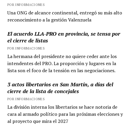
POR INFORMACIONES
Una ONG de alcance continental, entregó su más alto
reconocimiento a la gestión Valenzuela
El acuerdo LLA-PRO en provincia, se tensa por
el cierre de listas
POR INFORMACIONES
La hermana del presidente no quiere ceder ante los
intendentes del PRO. La proporción y lugares en la
lista son el foco de la tensión en las negociaciones.
3 actos libertarios en San Martín, a días del
cierre de la lista de concejales
POR INFORMACIONES
La división interna los libertarios se hace notoria de
cara al armado político para las próximas elecciones y
al proyecto que mira el 2027