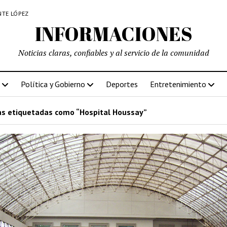
NTE LÓPEZ
INFORMACIONES
Noticias claras, confiables y al servicio de la comunidad
Política y Gobierno
Deportes
Entretenimiento
s etiquetadas como “Hospital Houssay”