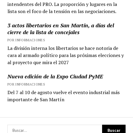
intendentes del PRO. La proporción y lugares en la
lista son el foco de la tensión en las negociaciones.
3 actos libertarios en San Martín, a días del
cierre de la lista de concejales
POR INFORMACIONES
La división interna los libertarios se hace notoria de
cara al armado político para las próximas elecciones y
al proyecto que mira el 2027
Nueva edición de la Expo Ciudad PyME
POR INFORMACIONES
Del 7 al 10 de agosto vuelve el evento industrial más
importante de San Martín