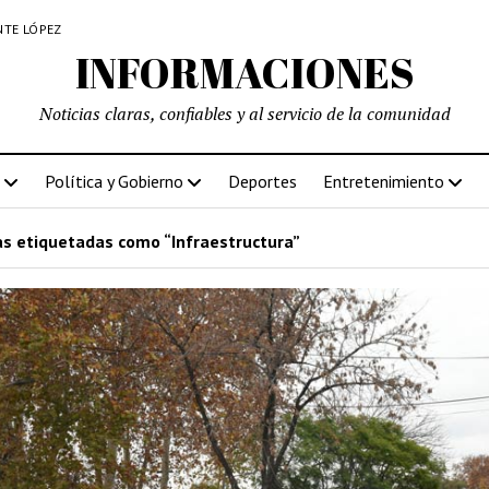
NTE LÓPEZ
INFORMACIONES
Noticias claras, confiables y al servicio de la comunidad
Política y Gobierno
Deportes
Entretenimiento
s etiquetadas como “Infraestructura”