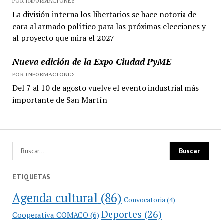
POR INFORMACIONES
La división interna los libertarios se hace notoria de
cara al armado político para las próximas elecciones y
al proyecto que mira el 2027
Nueva edición de la Expo Ciudad PyME
POR INFORMACIONES
Del 7 al 10 de agosto vuelve el evento industrial más
importante de San Martín
ETIQUETAS
Agenda cultural
(86)
Convocatoria
(4)
Deportes
(26)
Cooperativa COMACO
(6)