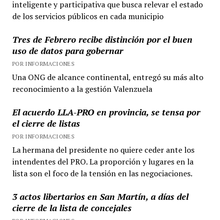
inteligente y participativa que busca relevar el estado
de los servicios públicos en cada municipio
Tres de Febrero recibe distinción por el buen
uso de datos para gobernar
POR INFORMACIONES
Una ONG de alcance continental, entregó su más alto
reconocimiento a la gestión Valenzuela
El acuerdo LLA-PRO en provincia, se tensa por
el cierre de listas
POR INFORMACIONES
La hermana del presidente no quiere ceder ante los
intendentes del PRO. La proporción y lugares en la
lista son el foco de la tensión en las negociaciones.
3 actos libertarios en San Martín, a días del
cierre de la lista de concejales