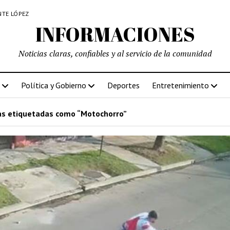
NTE LÓPEZ
INFORMACIONES
Noticias claras, confiables y al servicio de la comunidad
Política y Gobierno
Deportes
Entretenimiento
s etiquetadas como “Motochorro”