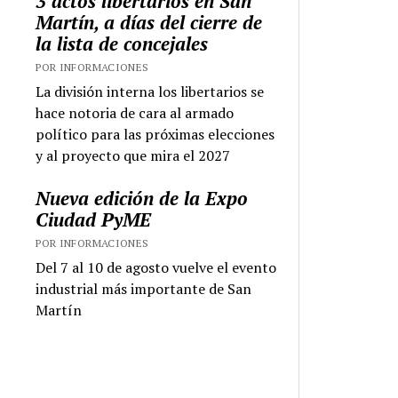
3 actos libertarios en San
Martín, a días del cierre de
la lista de concejales
POR INFORMACIONES
La división interna los libertarios se
hace notoria de cara al armado
político para las próximas elecciones
y al proyecto que mira el 2027
Nueva edición de la Expo
Ciudad PyME
POR INFORMACIONES
Del 7 al 10 de agosto vuelve el evento
industrial más importante de San
Martín