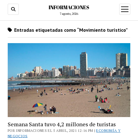
INFORMACIONES
abrir
menú
7 agosto, 2026
Entradas etiquetadas como “Movimiento turístico”
Semana Santa tuvo 4,2 millones de turistas
POR INFORMACIONES EL 5 ABRIL, 2021 12:16 PM |
ECONOMÍA Y
NEGOCIOS