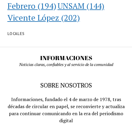
Febrero
(194)
UNSAM
(144)
Vicente López
(202)
LOCALES
INFORMACIONES
Noticias claras, confiables y al servicio de la comunidad
SOBRE NOSOTROS
Informaciones, fundado el 4 de marzo de 1978, tras
décadas de circular en papel, se reconvierte y actualiza
para continuar comunicando en la era del periodismo
digital