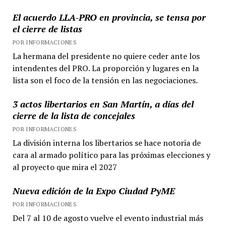
El acuerdo LLA-PRO en provincia, se tensa por
el cierre de listas
POR INFORMACIONES
La hermana del presidente no quiere ceder ante los
intendentes del PRO. La proporción y lugares en la
lista son el foco de la tensión en las negociaciones.
3 actos libertarios en San Martín, a días del
cierre de la lista de concejales
POR INFORMACIONES
La división interna los libertarios se hace notoria de
cara al armado político para las próximas elecciones y
al proyecto que mira el 2027
Nueva edición de la Expo Ciudad PyME
POR INFORMACIONES
Del 7 al 10 de agosto vuelve el evento industrial más