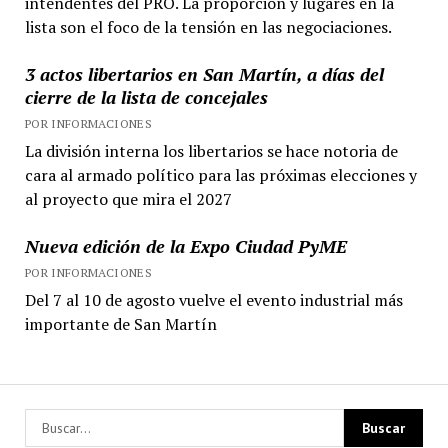
intendentes del PRO. La proporción y lugares en la
lista son el foco de la tensión en las negociaciones.
3 actos libertarios en San Martín, a días del
cierre de la lista de concejales
POR INFORMACIONES
La división interna los libertarios se hace notoria de
cara al armado político para las próximas elecciones y
al proyecto que mira el 2027
Nueva edición de la Expo Ciudad PyME
POR INFORMACIONES
Del 7 al 10 de agosto vuelve el evento industrial más
importante de San Martín