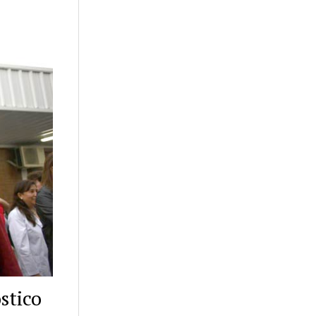
stico