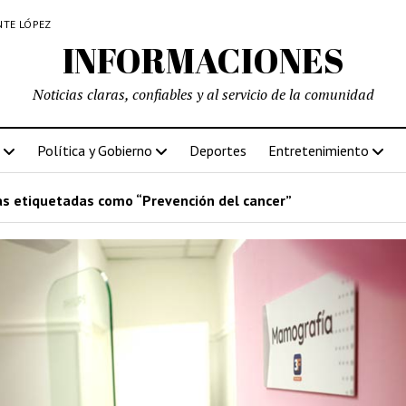
NTE LÓPEZ
INFORMACIONES
Noticias claras, confiables y al servicio de la comunidad
Política y Gobierno
Deportes
Entretenimiento
s etiquetadas como “Prevención del cancer”