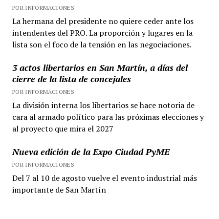
POR INFORMACIONES
La hermana del presidente no quiere ceder ante los
intendentes del PRO. La proporción y lugares en la
lista son el foco de la tensión en las negociaciones.
3 actos libertarios en San Martín, a días del
cierre de la lista de concejales
POR INFORMACIONES
La división interna los libertarios se hace notoria de
cara al armado político para las próximas elecciones y
al proyecto que mira el 2027
Nueva edición de la Expo Ciudad PyME
POR INFORMACIONES
Del 7 al 10 de agosto vuelve el evento industrial más
importante de San Martín