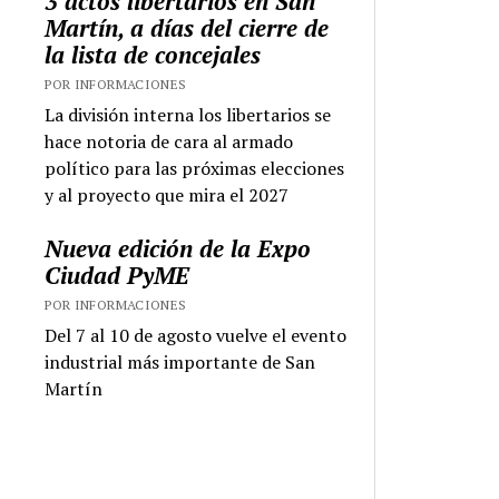
3 actos libertarios en San
Martín, a días del cierre de
la lista de concejales
POR INFORMACIONES
La división interna los libertarios se
hace notoria de cara al armado
político para las próximas elecciones
y al proyecto que mira el 2027
Nueva edición de la Expo
Ciudad PyME
POR INFORMACIONES
Del 7 al 10 de agosto vuelve el evento
industrial más importante de San
Martín