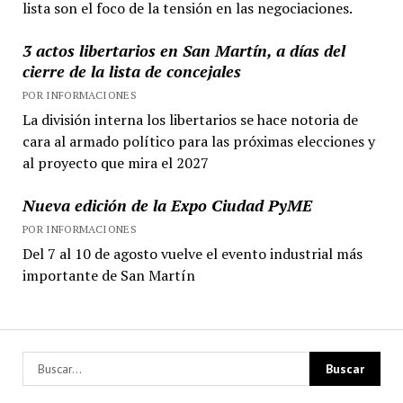
lista son el foco de la tensión en las negociaciones.
3 actos libertarios en San Martín, a días del
cierre de la lista de concejales
POR INFORMACIONES
La división interna los libertarios se hace notoria de
cara al armado político para las próximas elecciones y
al proyecto que mira el 2027
Nueva edición de la Expo Ciudad PyME
POR INFORMACIONES
Del 7 al 10 de agosto vuelve el evento industrial más
importante de San Martín