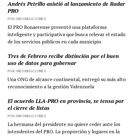
Andrés Petrillo asistió al lanzamiento de Radar
mes
PRO
de
POR INFORMACIONES
la
El PRO Bonaerense presentó una plataforma
Juventud
inteligente y participativa que busca relevar el estado
de los servicios públicos en cada municipio
Tres de Febrero recibe distinción por el buen
uso de datos para gobernar
POR INFORMACIONES
Una ONG de alcance continental, entregó su más alto
reconocimiento a la gestión Valenzuela
El acuerdo LLA-PRO en provincia, se tensa por
el cierre de listas
POR INFORMACIONES
La hermana del presidente no quiere ceder ante los
intendentes del PRO. La proporción y lugares en la