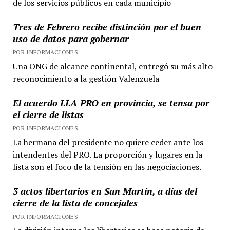
de los servicios públicos en cada municipio
mucho
que
Tres de Febrero recibe distinción por el buen
decir
uso de datos para gobernar
POR INFORMACIONES
Una ONG de alcance continental, entregó su más alto
reconocimiento a la gestión Valenzuela
El acuerdo LLA-PRO en provincia, se tensa por
el cierre de listas
POR INFORMACIONES
La hermana del presidente no quiere ceder ante los
intendentes del PRO. La proporción y lugares en la
lista son el foco de la tensión en las negociaciones.
3 actos libertarios en San Martín, a días del
cierre de la lista de concejales
POR INFORMACIONES