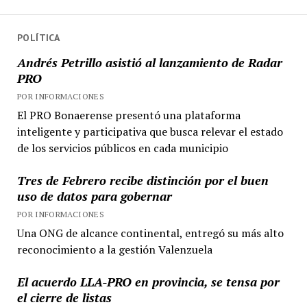
Arsenal
entradas
POLÍTICA
Andrés Petrillo asistió al lanzamiento de Radar
PRO
POR INFORMACIONES
El PRO Bonaerense presentó una plataforma
inteligente y participativa que busca relevar el estado
de los servicios públicos en cada municipio
Tres de Febrero recibe distinción por el buen
uso de datos para gobernar
POR INFORMACIONES
Una ONG de alcance continental, entregó su más alto
reconocimiento a la gestión Valenzuela
El acuerdo LLA-PRO en provincia, se tensa por
el cierre de listas