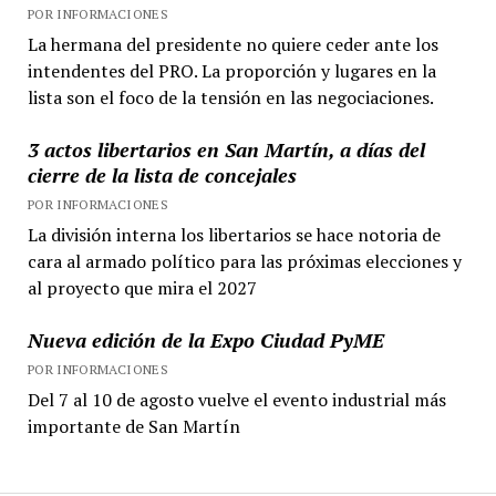
POR INFORMACIONES
La hermana del presidente no quiere ceder ante los
intendentes del PRO. La proporción y lugares en la
lista son el foco de la tensión en las negociaciones.
3 actos libertarios en San Martín, a días del
cierre de la lista de concejales
POR INFORMACIONES
La división interna los libertarios se hace notoria de
cara al armado político para las próximas elecciones y
al proyecto que mira el 2027
Nueva edición de la Expo Ciudad PyME
POR INFORMACIONES
Del 7 al 10 de agosto vuelve el evento industrial más
importante de San Martín